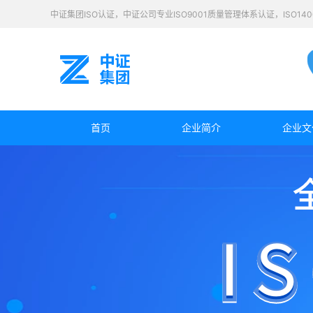
中证集团ISO认证，中证公司专业ISO9001质量管理体系认证，ISO1
首页
企业简介
企业文