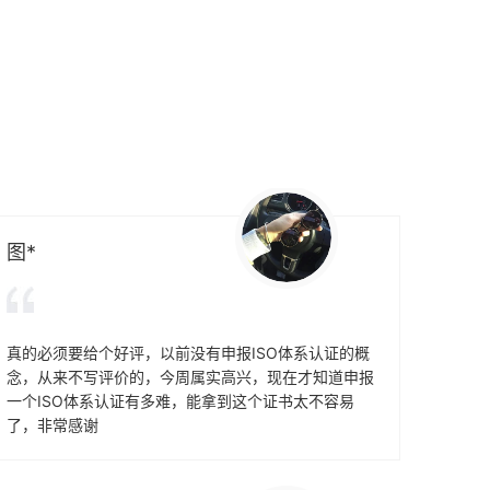
时他们
重要参考条件，及早通过贯标认证，将有
利于企业享受有关的国家政策，加快企业
发展。
图*
真的必须要给个好评，以前没有申报ISO体系认证的概
念，从来不写评价的，今周属实高兴，现在才知道申报
一个ISO体系认证有多难，能拿到这个证书太不容易
了，非常感谢