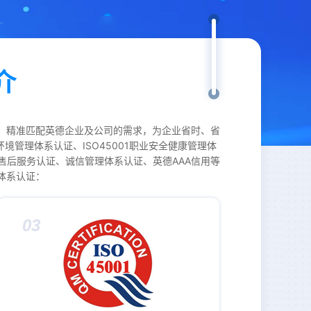
介
式，精准匹配英德企业及公司的需求，为企业省时、省
环境管理体系认证、ISO45001职业安全健康管理体
商品售后服务认证、诚信管理体系认证、英德AAA信用等
三体系认证：
03