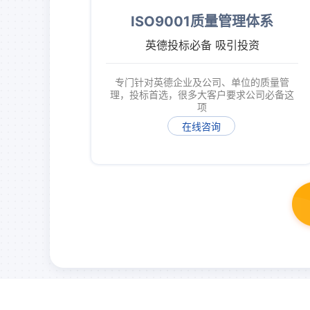
ISO9001质量管理体系
英德投标必备 吸引投资
专门针对英德企业及公司、单位的质量管
理，投标首选，很多大客户要求公司必备这
项
在线咨询