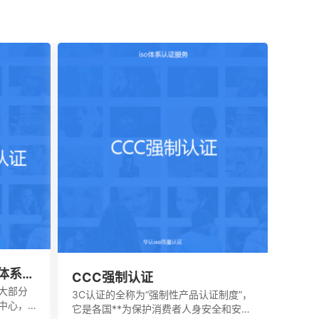
理体系认
CCC强制认证
大部分
3C认证的全称为“强制性产品认证制度”，
中心，
它是各国**为保护消费者人身安全和安