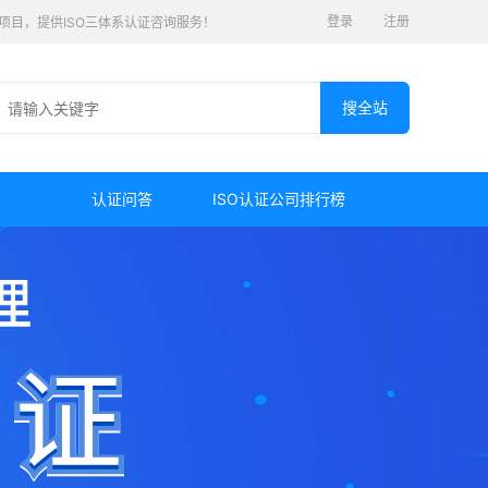
登录
注册
认证项目，提供ISO三体系认证咨询服务！
认证问答
ISO认证公司排行榜