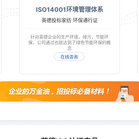
ISO14001环境管理体系
英德投标家纺 环保通行证
针对英德企业的生产环境，排污，节能环
保，公司通过也就达到了绿色节能环保的概
念
在线咨询