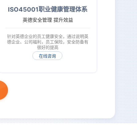
ISO45001职业健康管理体系
英德安全管理 提升效益
针对英德企业的员工健康安全，通过说明英
德企业、公司福利，员工保险，安全防备有
很好的提高
在线咨询