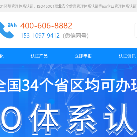
4001环境管理体系认证，ISO45001职业安全健康管理体系认证等iso企业管理体系
化
认证产品
立即申报
认证资讯