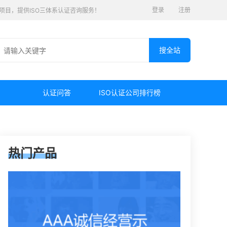
登录
注册
认证项目，提供ISO三体系认证咨询服务！
认证问答
ISO认证公司排行榜
热门产品