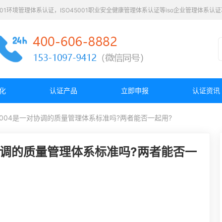
4001环境管理体系认证，ISO45001职业安全健康管理体系认证等iso企业管理体系
化
认证产品
立即申报
认证资讯
ISO9004是一对协调的质量管理体系标准吗?两者能否一起用?
是一对协调的质量管理体系标准吗?两者能否一