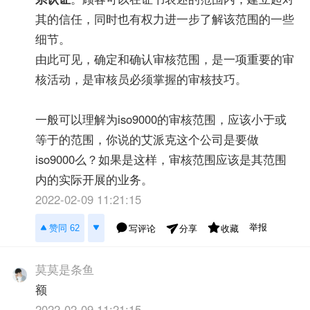
其的信任，同时也有权力进一步了解该范围的一些
细节。
由此可见，确定和确认审核范围，是一项重要的审
核活动，是审核员必须掌握的审核技巧。
一般可以理解为iso9000的审核范围，应该小于或
等于的范围，你说的艾派克这个公司是要做
iso9000么？如果是这样，审核范围应该是其范围
内的实际开展的业务。
2022-02-09 11:21:15
举报
赞同 62
写评论
收藏
分享
莫莫是条鱼
额
2022-02-09 11:21:15