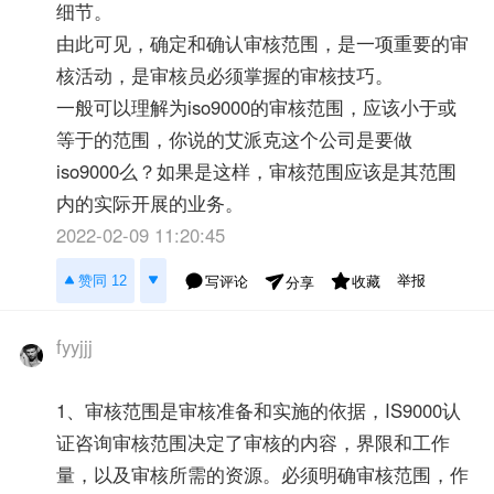
细节。
由此可见，确定和确认审核范围，是一项重要的审
核活动，是审核员必须掌握的审核技巧。
一般可以理解为iso9000的审核范围，应该小于或
等于的范围，你说的艾派克这个公司是要做
iso9000么？如果是这样，审核范围应该是其范围
内的实际开展的业务。
2022-02-09 11:20:45
举报
赞同 12
写评论
收藏
分享
fyyjjj
1、审核范围是审核准备和实施的依据，IS9000认
证咨询审核范围决定了审核的内容，界限和工作
量，以及审核所需的资源。必须明确审核范围，作