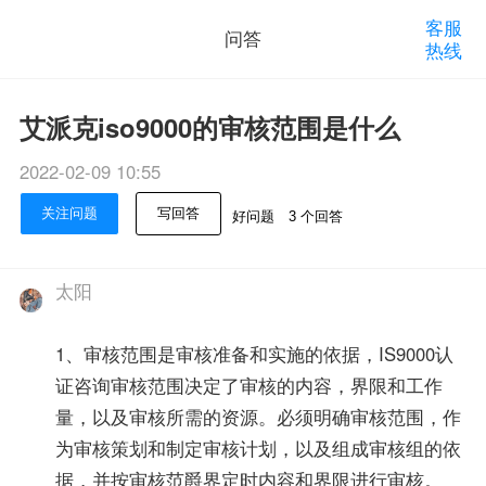
客服
问答
热线
艾派克iso9000的审核范围是什么
2022-02-09 10:55
关注问题
写回答
好问题
3 个回答
太阳
1、审核范围是审核准备和实施的依据，IS9000认
证咨询审核范围决定了审核的内容，界限和工作
量，以及审核所需的资源。必须明确审核范围，作
为审核策划和制定审核计划，以及组成审核组的依
据，并按审核范爵界定时内容和界限进行审核。