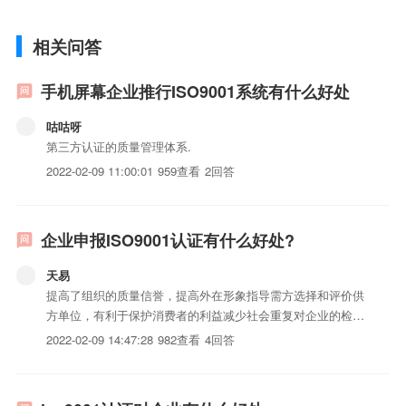
相关问答
手机屏幕企业推行ISO9001系统有什么好处
咕咕呀
第三方认证的质量管理体系.
2022-02-09 11:00:01
959查看
2回答
企业申报ISO9001认证有什么好处?
天易
提高了组织的质量信誉，提高外在形象指导需方选择和评价供
方单位，有利于保护消费者的利益减少社会重复对企业的检查
费用...
2022-02-09 14:47:28
982查看
4回答