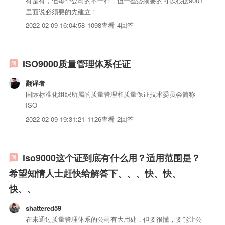
有是有，但每个公司的不一样，但一些必须要的可以根据9001
里面说必须要的先建立！
2022-02-09 16:04:58
1098查看
4回答
ISO9000质量管理体系任证
翻译者
国际标准化组织所属的质量管理和质量保证技术委员会简称
ISO
2022-02-09 19:31:21
1126查看
2回答
iso9000这个证到底有什么用？适用范围是？
希望知情人士赶快给解答下、、、快、快、
快、、
shattered59
在未通过质量管理体系的公司有大用处，但要很懂，要能让公