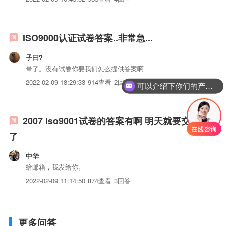
ISO9000认证试卷答案..非常急...
子曰?
晕了。没有试卷你要我们怎么提供答案啊
2022-02-09 18:29:33
914查看
2回答
可以介绍下你们的产品么？
你们是怎么收费的呢？
2007 iso9001试卷的答案有啊 明天就要交卷
了
中华
给邮箱，我发给你。
2022-02-09 11:14:50
874查看
3回答
更多问答