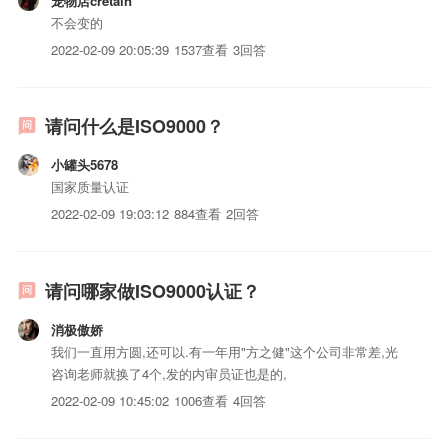
宠物店cretain
不会变的
2022-02-09 20:05:39
1537查看
3回答
请问什么是ISO9000？
小罐头5678
国家质量认证
2022-02-09 19:03:12
884查看
2回答
请问哪家做ISO9000认证？
消极傲娇
我们一直用方圆,还可以.有一年用"方之健"这个公司非常差,光
咨询老师就换了4个,发的内审员证也是的,
2022-02-09 10:45:02
1006查看
4回答