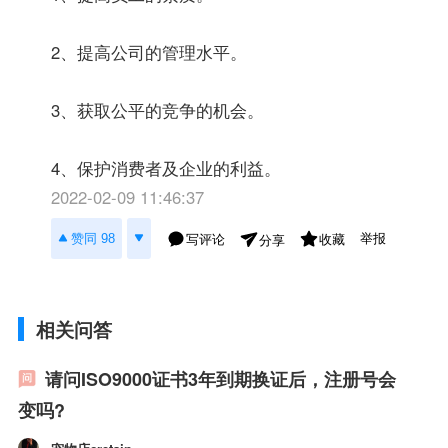
2、提高公司的管理水平。
3、获取公平的竞争的机会。
4、保护消费者及企业的利益。
2022-02-09 11:46:37
举报
赞同 98
写评论
收藏
分享
相关问答
请问ISO9000证书3年到期换证后，注册号会
变吗?