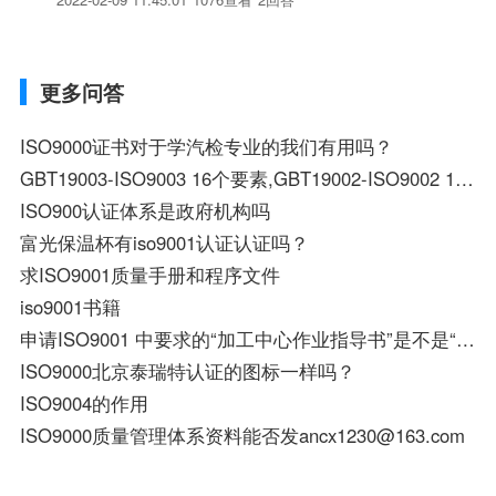
更多问答
ISO9000证书对于学汽检专业的我们有用吗？
GBT19003-ISO9003 16个要素,GBT19002-ISO9002 19个要素 分别是什么？
ISO900认证体系是政府机构吗
富光保温杯有iso9001认证认证吗？
求ISO9001质量手册和程序文件
iso9001书籍
申请ISO9001 中要求的“加工中心作业指导书”是不是“安全操作规程”？
ISO9000北京泰瑞特认证的图标一样吗？
ISO9004的作用
ISO9000质量管理体系资料能否发ancx1230@163.com