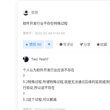
贝贝
软件开发行业不存在特殊过程
发布于：2022-02-09 11:53:40
赞同 90
写评论
分享
收藏
Two Yeah?
个人认为软件开发行业应该不存在
7.
5.2特殊过程.所谓特殊过程,就是无法通过后续的监视或
行验证,所以说不存在
7.
5.2这个过程,可以删减.
发布于：2022-02-09 11:53:40