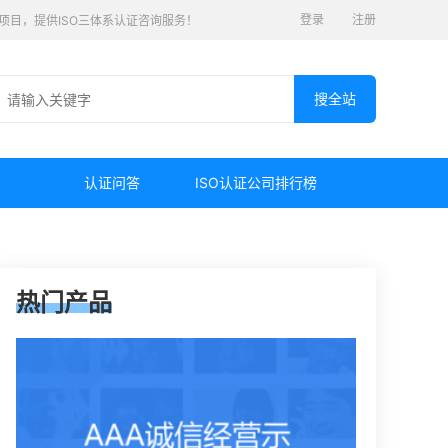
登录
注册
认证项目，提供ISO三体系认证咨询服务！
认证问答
ISO认证公司排行榜
热门产品