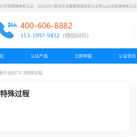
4001环境管理体系认证，ISO45001职业安全健康管理体系认证等iso企业管理体系
化
认证产品
立即申报
认证资讯
发行业的7.5.2特殊过程
.2特殊过程