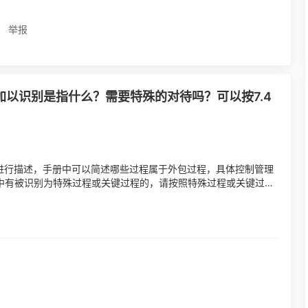
举报
中加以识别是指什么？需要特殊的对待吗？可以按7.4
程进行描述，手册中可以简述哪些过程属于外包过程，具体控制管理
程中有被识别为特殊过程或关键过程的，请按照特殊过程或关键过程
...