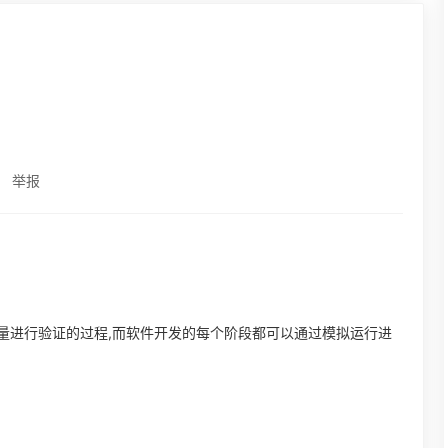
举报
测量进行验证的过程,而软件开发的每个阶段都可以通过模拟运行进