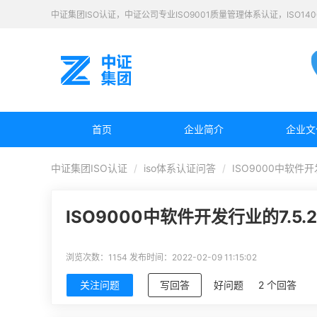
中证集团ISO认证，中证公司专业ISO9001质量管理体系认证，ISO1
首页
企业简介
企业文
中证集团ISO认证
iso体系认证问答
ISO9000中软件开
ISO9000中软件开发行业的7.5
浏览次数：1154
发布时间：2022-02-09 11:15:02
关注问题
写回答
好问题
2 个回答