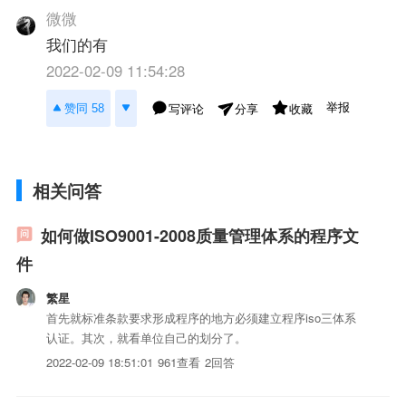
微微
我们的有
2022-02-09 11:54:28
举报
赞同 58
写评论
收藏
分享
相关问答
如何做ISO9001-2008质量管理体系的程序文
件
繁星
首先就标准条款要求形成程序的地方必须建立程序iso三体系
认证。其次，就看单位自己的划分了。
2022-02-09 18:51:01
961查看
2回答