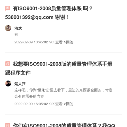
有ISO9001-2008质量管理体系 吗？
530001392@qq.com 谢谢！
清欢
有
2022-02-09 10:45:02
905查看
5回答
我想要ISO9001-2008版的质量管理体系手册
跟程序文件
楚人狂
这样吧，你到“栖龙坛”里去看下，里边的东西很全面的，肯定
会有你需要的内容
2022-02-09 16:05:02
929查看
2回答
你们有ISO9001-2008的质量管理体系？我QQ