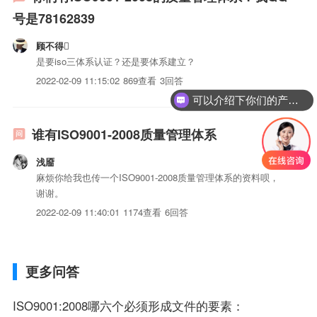
号是78162839
顾不得
是要iso三体系认证？还是要体系建立？
2022-02-09 11:15:02
869查看
3回答
可以介绍下你们的产品么？
谁有ISO9001-2008质量管理体系
浅靥
麻烦你给我也传一个ISO9001-2008质量管理体系的资料呗，
谢谢。
2022-02-09 11:40:01
1174查看
6回答
更多问答
ISO9001:2008哪六个必须形成文件的要素：