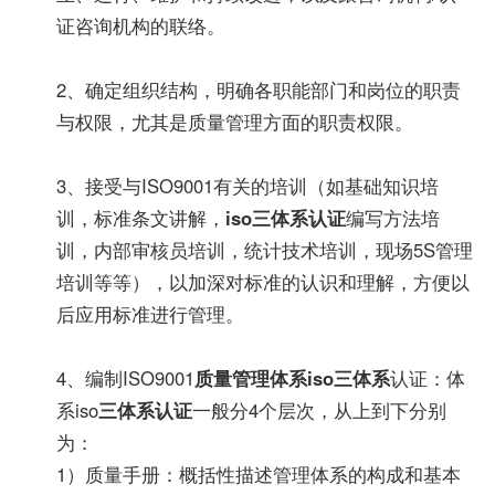
证咨询机构的联络。
2、确定组织结构，明确各职能部门和岗位的职责
与权限，尤其是质量管理方面的职责权限。
3、接受与ISO9001有关的培训（如基础知识培
训，标准条文讲解，
iso三体系认证
编写方法培
训，内部审核员培训，统计技术培训，现场5S管理
培训等等），以加深对标准的认识和理解，方便以
后应用标准进行管理。
4、编制ISO9001
质量管理体系
iso三体系
认证：体
系iso
三体系认证
一般分4个层次，从上到下分别
为：
1）质量手册：概括性描述管理体系的构成和基本