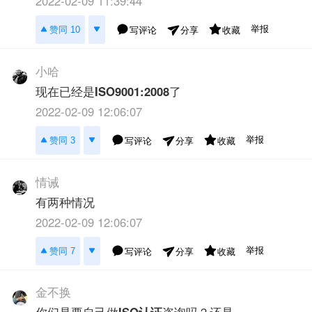
2022-02-09 11:39:44
举报
赞同 10
写评论
收藏
分享
小哈
现在已经是
ISO9001:2008
了
2022-02-09 12:06:07
举报
赞同 3
写评论
收藏
分享
情诫
有两种情况
2022-02-09 12:06:07
举报
赞同 7
写评论
收藏
分享
金不换