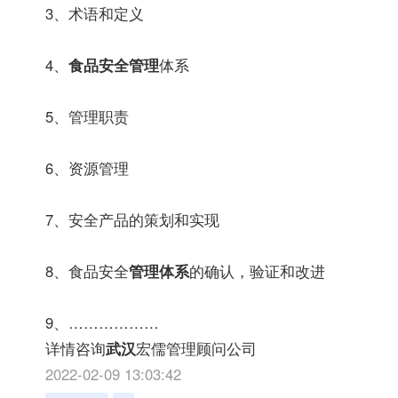
3、术语和定义
4、
食品安全管理
体系
5、管理职责
6、资源管理
7、安全产品的策划和实现
8、食品安全
管理体系
的确认，验证和改进
9、………………
详情咨询
武汉
宏儒管理顾问公司
2022-02-09 13:03:42