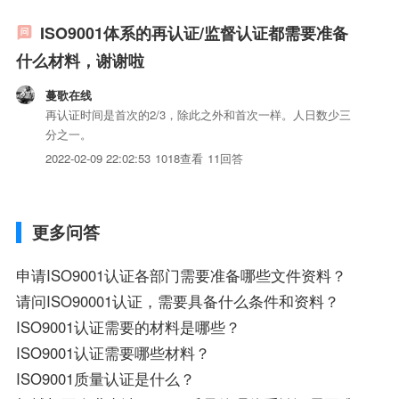
质的产...
ISO9001体系的再认证/监督认证都需要准备
什么材料，谢谢啦
蔓歌在线
再认证时间是首次的2/3，除此之外和首次一样。人日数少三
分之一。
2022-02-09 22:02:53
1018查看
11回答
更多问答
申请ISO9001认证各部门需要准备哪些文件资料？
请问ISO90001认证，需要具备什么条件和资料？
ISO9001认证需要的材料是哪些？
ISO9001认证需要哪些材料？
ISO9001质量认证是什么？