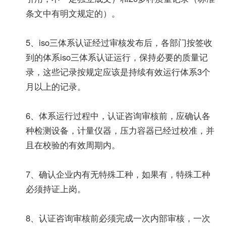
条文中有明文规定的）。
5、iso三体系认证经过审核发布后，各部门按签收
到的体系iso三体系认证运行，保持必要的质量记
录，这些记录按规定应该是持续有效运行体系3个
月以上的记录。
6、体系运行过程中，认证咨询审核前，应确认各
种检测设备，计量仪器，压力容器已经过校准，并
且在校验的有效周期内。
7、确认企业内有无特殊工种，如果有，特殊工种
必须持证上岗。
8、认证咨询审核前必须完成一次内部审核，一次