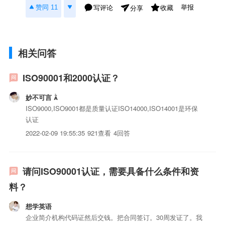
举报
赞同 11
写评论
收藏
分享
相关问答
ISO90001和2000认证？
妙不可言 
ISO9000,ISO9001都是质量认证ISO14000,ISO14001是环保
认证
2022-02-09 19:55:35
921查看
4回答
请问ISO90001认证，需要具备什么条件和资
料？
想学英语
企业简介机构代码证然后交钱。把合同签订。30周发证了。我