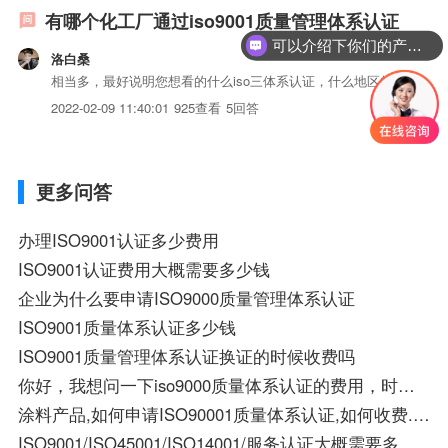
有哪个化工厂通过iso9001质量管理体系认证
可以介绍下你们的产品么？
洛白桑
相当多，最好说明您想看的什么iso三体系认证，什么地区的
2022-02-09 11:40:01
925查看
5回答
更多问答
办理ISO9001认证多少费用
ISO9001认证费用大概需要多少钱
企业为什么要申请ISO9000质量管理体系认证
ISO9001质量体系认证多少钱
ISO9001质量管理体系认证换证的时候收费吗
你好，我想问一下iso9000质量体系认证的费用，时间和流程！多长时间复审一次？谢谢
涂料产品,如何申请ISO90001质量体系认证,如何收费.谢谢
ISO9001/ISO45001/ISO14001/服务认证大概需要多少费用？有没有哪些性价比高的公司推荐？