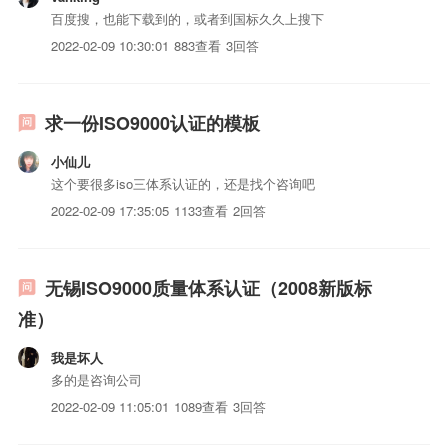
百度搜，也能下载到的，或者到国标久久上搜下
2022-02-09 10:30:01
883查看
3回答
求一份ISO9000认证的模板
小仙儿
这个要很多iso三体系认证的，还是找个咨询吧
2022-02-09 17:35:05
1133查看
2回答
无锡ISO9000质量体系认证（2008新版标
准）
我是坏人
多的是咨询公司
2022-02-09 11:05:01
1089查看
3回答