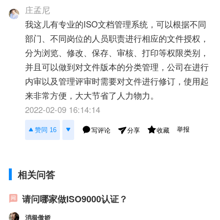
庄孟尼
我这儿有专业的ISO文档管理系统，可以根据不同
部门、不同岗位的人员职责进行相应的文件授权，
分为浏览、修改、保存、审核、打印等权限类别，
并且可以做到对文件版本的分类管理，公司在进行
内审以及管理评审时需要对文件进行修订，使用起
来非常方便，大大节省了人力物力。
2022-02-09 16:14:14
举报
赞同 16
写评论
收藏
分享
相关问答
请问哪家做ISO9000认证？
消极傲娇