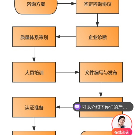
可以介绍下你们的产品么？