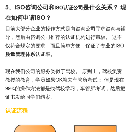
5、ISO咨询公司和
是什么关系？ 现
ISO认证公司
在如何申请ISO？
目前大部分企业的操作方式是向咨询公司寻求咨询与辅
导，然后由咨询公司推荐的认证机构进行审核。 这不
仅符合规定的要求，而且简单方便，保证了专业的ISO
质量管理体系
认证率。
现在我们公司的服务类似于驾校。 原则上，驾校负责
教授的教育，学员如果OK就去车管所考试； 但是现在
99%的操作方法都是找驾校学习，车管所考试，然后把
证书发给同学们结案。
认证流程