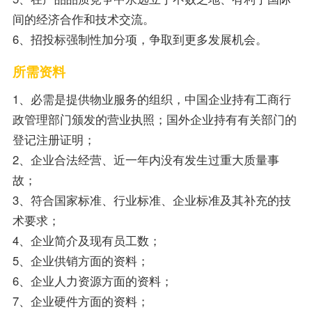
间的经济合作和技术交流。
6、招投标强制性加分项，争取到更多发展机会。
所需资料
1、必需是提供物业服务的组织，中国企业持有工商行
政管理部门颁发的营业执照；国外企业持有有关部门的
登记注册证明；
2、企业合法经营、近一年内没有发生过重大质量事
故；
3、符合国家标准、行业标准、企业标准及其补充的技
术要求；
4、企业简介及现有员工数；
5、企业供销方面的资料；
6、企业人力资源方面的资料；
7、企业硬件方面的资料；