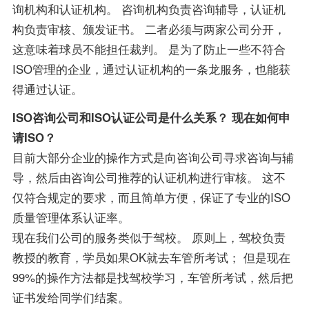
询机构和认证机构。 咨询机构负责咨询辅导，认证机
构负责审核、颁发证书。 二者必须与两家公司分开，
这意味着球员不能担任裁判。 是为了防止一些不符合
ISO管理的企业，通过认证机构的一条龙服务，也能获
得通过认证。
ISO咨询公司和ISO认证公司是什么关系？ 现在如何申
请ISO？
目前大部分企业的操作方式是向咨询公司寻求咨询与辅
导，然后由咨询公司推荐的认证机构进行审核。 这不
仅符合规定的要求，而且简单方便，保证了专业的ISO
质量管理体系认证率。
现在我们公司的服务类似于驾校。 原则上，驾校负责
教授的教育，学员如果OK就去车管所考试； 但是现在
99%的操作方法都是找驾校学习，车管所考试，然后把
证书发给同学们结案。