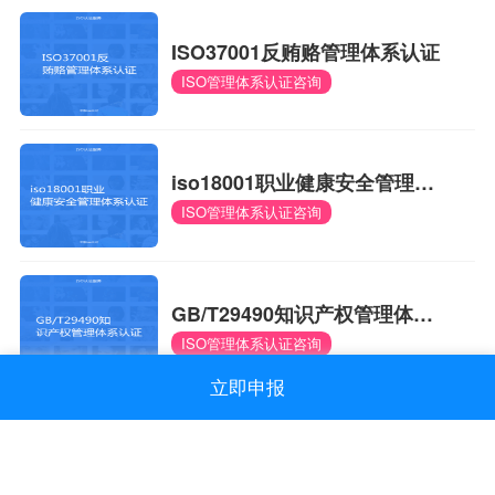
ISO37001反贿赂管理体系认证
ISO管理体系认证咨询
iso18001职业健康安全管理体
ISO管理体系认证咨询
系认证
GB/T29490知识产权管理体系
ISO管理体系认证咨询
认证
立即申报
CMMI能力成熟度模型集成认证
ISO管理体系认证咨询