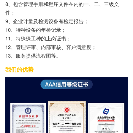
8、包含管理手册和程序文件在内的一、二、三级文
件；
9、企业计量及检测设备有检定报告；
10、特种设备的年检记录；
11、特殊殊工种的上岗证书；
12、管理评审、内部审核、客户满意度；
13、服务提供流程图等。
我们的优势