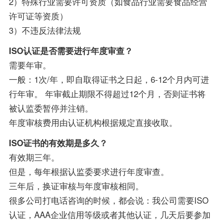
2）特殊行业需要许可资质（如食品行业需要食品经营
许可证等资质）
3）不违反法律法规
ISO认证是否需要进行年度审查？
需要年审。
一般：1次/年，即自取得证书之日起，6-12个月内可进
行年审。 年审截止期限不得超过12个月，否则证书将
被认监委暂停并注销。
年度审核费用由认证机构根据规定直接收取。
ISO证书的有效期是多久？
有效期三年。
但是，每年根据认监委要求进行年度审查。
三年后，换证审核与年度审核相同。
很多公司打电话咨询的时候，都会说：我公司需要ISO
认证，AAA企业信用等级或者其他认证，几天后要参加