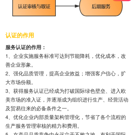
认证的作用
服务认证的作用：
1、企业实施服务标准可达到节能降耗，优化成本，改
善企业形象。
2、强化品质管理，提高企业效益；增强客户信心，扩
大市场份额。
3、获得服务认证已经成为打破国际绿色壁垒、进入欧
美市场的准入证，并逐渐成为组织进行生产、经营活动
及贸易往来的必备条件之一。
4、优化企业内部质量架构管理化，节省了各个流程的
生产服务管理审核的精力和费用。
5、在产品品质竞争中永远立于不败之地、有利于国际