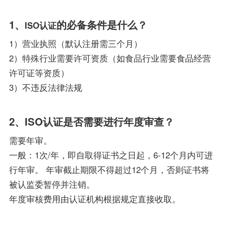
1、
的必备条件是什么？
ISO认证
1）营业执照（默认注册需三个月）
2）特殊行业需要许可资质（如食品行业需要食品经营
许可证等资质）
3）不违反法律法规
2、ISO认证是否需要进行年度审查？
需要年审。
一般：1次/年，即自取得证书之日起，6-12个月内可进
行年审。 年审截止期限不得超过12个月，否则证书将
被认监委暂停并注销。
年度审核费用由认证机构根据规定直接收取。