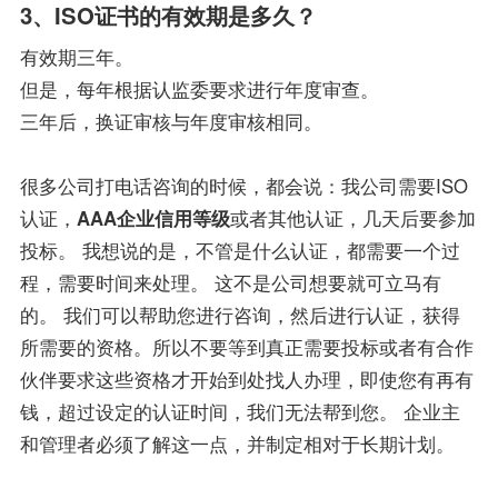
3、ISO证书的有效期是多久？
有效期三年。
但是，每年根据认监委要求进行年度审查。
三年后，换证审核与年度审核相同。
很多公司打电话咨询的时候，都会说：我公司需要ISO
认证，
AAA企业信用等级
或者其他认证，几天后要参加
投标。 我想说的是，不管是什么认证，都需要一个过
程，需要时间来处理。 这不是公司想要就可立马有
的。 我们可以帮助您进行咨询，然后进行认证，获得
所需要的资格。所以不要等到真正需要投标或者有合作
伙伴要求这些资格才开始到处找人办理，即使您有再有
钱，超过设定的认证时间，我们无法帮到您。 企业主
和管理者必须了解这一点，并制定相对于长期计划。