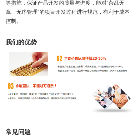
等措施，保证产品开发的质量与进度，能对"杂乱无
章、无序管理"的项目开发过程进行规范，有利于成本
控制。
我们的优势
常见问题