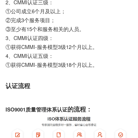
2、CMMI认证三级：
①公司成立6个月及以上；
②完成3个服务项目；
③至少有15个和服务相关的人员。
3、CMMI认证四级：
①获得CMMI-服务模型3级12个月以上。
4、CMMI认证五级：
①获得CMMI-服务模型3级18个月以上。
认证流程
的流程：
ISO9001质量管理体系认证