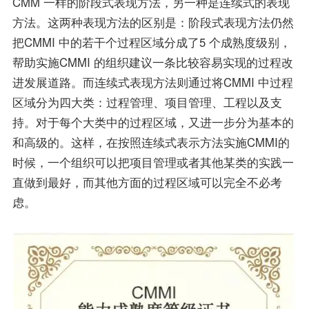
CMM 一样的阶段式表现方法，另一种是连续式的表现
方法。这两种表现方法的区别是：阶段式表现方法仍然
把CMMI 中的若干个过程区域分成了5 个成熟度级别，
帮助实施CMMI 的组织建议一条比较容易实现的过程改
进发展道路。而连续式表现方法则通过将CMMI 中过程
区域分为四大类：过程管理、项目管理、工程以及支
持。对于每个大类中的过程区域，又进一步分为基本的
和高级的。这样，在按照连续式表示方法实施CMMI的
时候，一个组织可以把项目管理或者其他某类的实践一
直做到最好，而其他方面的过程区域可以完全不必考
虑。