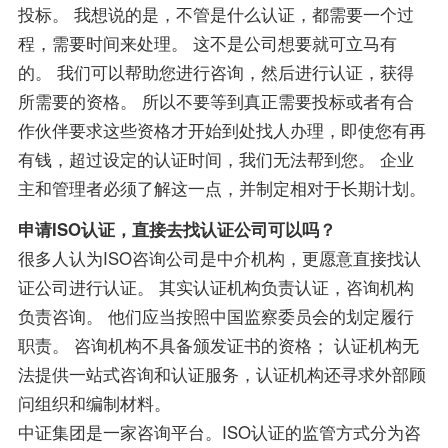
投标。 我想说的是，不管是什么认证，都需要一个过
程，需要时间来处理。 这不是公司想要就可立马有
的。 我们可以帮助您进行咨询，然后进行认证，获得
所需要的资格。 所以不要等到真正需要投标或者有合
作伙伴要求这些资格才开始到处找人办理，即使您有再
有钱，超过设定的认证时间，我们无法帮到您。 企业
主和管理者必须了解这一点，并制定相对于长期计划。
申请ISO认证，直接去找认证公司可以吗？
很多人认为ISO咨询公司是中介机构，更愿意直接找认
证公司进行认证。 其实认证机构负责认证，咨询机构
负责咨询。 他们应当按照中国监察委员会的划定履行
职责。 咨询机构不具备颁发证书的资格； 认证机构无
法提供一站式咨询和认证服务，认证机构还寻求外部顾
问组织和编制材料。
中证集团是一家咨询平台。ISO认证的监管方式分为咨