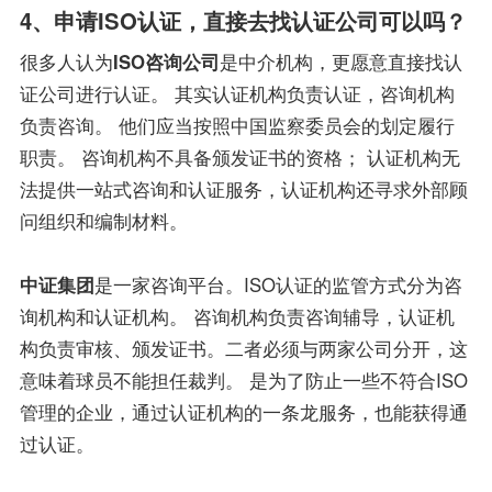
4、申请ISO认证，直接去找认证公司可以吗？
很多人认为
ISO咨询公司
是中介机构，更愿意直接找认
证公司进行认证。 其实认证机构负责认证，咨询机构
负责咨询。 他们应当按照中国监察委员会的划定履行
职责。 咨询机构不具备颁发证书的资格； 认证机构无
法提供一站式咨询和认证服务，认证机构还寻求外部顾
问组织和编制材料。
中证集团
是一家咨询平台。ISO认证的监管方式分为咨
询机构和认证机构。 咨询机构负责咨询辅导，认证机
构负责审核、颁发证书。二者必须与两家公司分开，这
意味着球员不能担任裁判。 是为了防止一些不符合ISO
管理的企业，通过认证机构的一条龙服务，也能获得通
过认证。