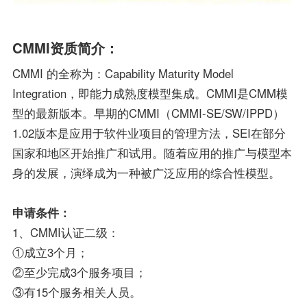
CMMI资质简介：
CMMI 的全称为：Capability Maturity Model
Integration，即能力成熟度模型集成。CMMI是CMM模
型的最新版本。早期的CMMI（CMMI-SE/SW/IPPD）
1.02版本是应用于软件业项目的管理方法，SEI在部分
国家和地区开始推广和试用。随着应用的推广与模型本
身的发展，演绎成为一种被广泛应用的综合性模型。
申请条件：
1、CMMI认证二级：
①成立3个月；
②至少完成3个服务项目；
③有15个服务相关人员。