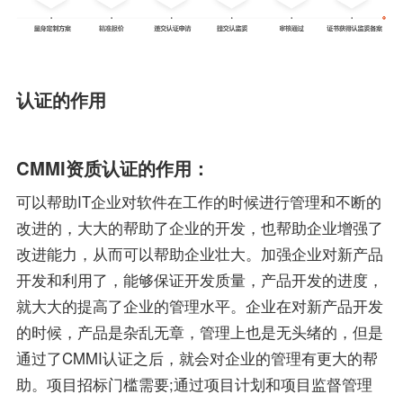
认证的作用
CMMI资质认证的作用：
可以帮助IT企业对软件在工作的时候进行管理和不断的
改进的，大大的帮助了企业的开发，也帮助企业增强了
改进能力，从而可以帮助企业壮大。加强企业对新产品
开发和利用了，能够保证开发质量，产品开发的进度，
就大大的提高了企业的管理水平。企业在对新产品开发
的时候，产品是杂乱无章，管理上也是无头绪的，但是
通过了CMMI认证之后，就会对企业的管理有更大的帮
助。项目招标门槛需要;通过项目计划和项目监督管理