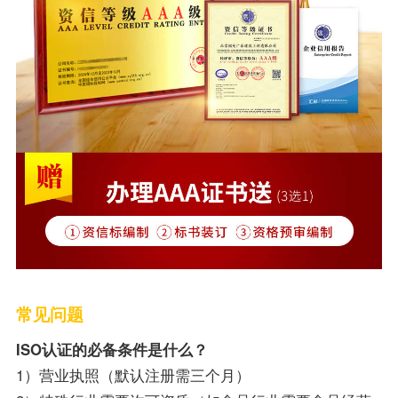
常见问题
ISO认证的必备条件是什么？
1）营业执照（默认注册需三个月）