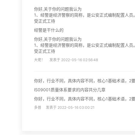
你好,关于你的问题我认为
1、经警是经济警察的简称，是公安正式编制配置人员
受正式工待
经警是干什么的
你好,关于你的问题我认为
1、经警是经济警察的简称，是公安正式编制配置人员
受正式工待
大佬！ 发表于 2022-05-16 02:56:48
你好，行业不同，具体内容不同，核心1基础术语，2要
lS09001质量体系要求的内容共分几章
你好，行业不同，具体内容不同，核心1基础术语，2要
多普 发表于 2022-05-16 03:00:21