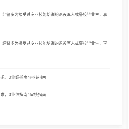
。经警多为接受过专业技能培训的退役军人或警校毕业生，享
。经警多为接受过专业技能培训的退役军人或警校毕业生，享
求，3业绩指南4审核指南
求，3业绩指南4审核指南