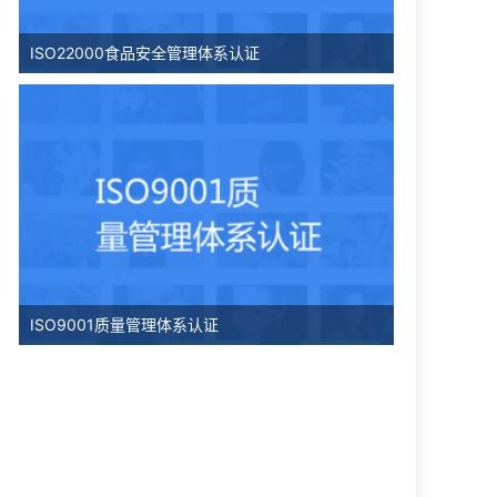
ISO22000食品安全管理体系认证
ISO9001质量管理体系认证