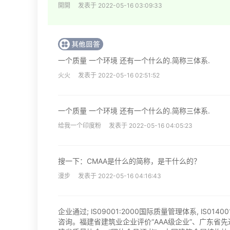
開開 发表于 2022-05-16 03:09:33
一个质量 一个环境 还有一个什么的.简称三体系.
火火 发表于 2022-05-16 02:51:52
一个质量 一个环境 还有一个什么的.简称三体系.
给我一个印度粉 发表于 2022-05-16 04:05:23
搜一下：CMAA是什么的简称，是干什么的？
漫步 发表于 2022-05-16 04:16:43
企业通过; lS09001:2000国际质量管理体系, lS01
咨询。福建省建筑业企业评价“AAA级企业”、广东省先