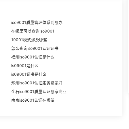
iso9001质量管理体系到哪办
在哪里可以查询iso9001
19001模式涉及哪些
怎么查询iso9001认证证书
福州iso9001认证是什么
ls09001是什么
is09001证书是什么
潮州iso9001认证服务哪家好
企石iso9001质量认证哪家专业
南京iso9001认证在哪做