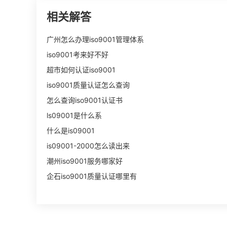
相关解答
广州怎么办理iso9001管理体系
iso9001考来好不好
超市如何认证iso9001
iso9001质量认证怎么查询
怎么查询iso9001认证书
ls09001是什么系
什么是is09001
is09001-2000怎么读出来
潮州iso9001服务哪家好
企石iso9001质量认证哪里有