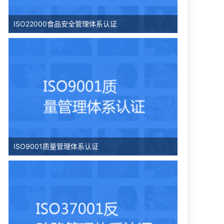
ISO22000食品安全管理体系认证
ISO9001质量管理体系认证