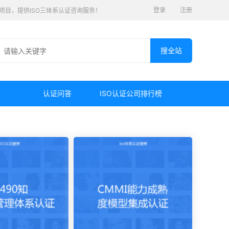
登录
注册
认证项目，提供ISO三体系认证咨询服务！
认证问答
ISO认证公司排行榜