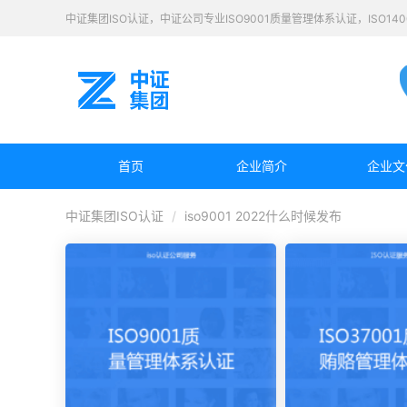
中证集团ISO认证，中证公司专业ISO9001质量管理体系认证，ISO1
首页
企业简介
企业文
中证集团ISO认证
iso9001 2022什么时候发布