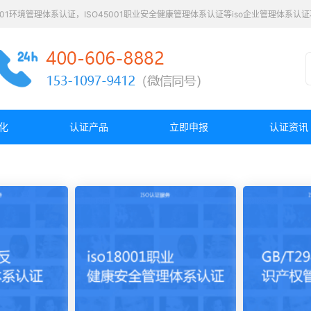
4001环境管理体系认证，ISO45001职业安全健康管理体系认证等iso企业管理体系
化
认证产品
立即申报
认证资讯