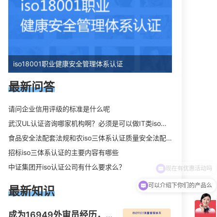
iso18001职业健康安全管理体系认证
最新问答
请问企业信用评级的标准是什么呢
武汉UL认证咨询哪家机构啊？必须是可以做IT类iso三体系认证UL认证的机构？
食品安全法配套法规和农iso三体系认证质量安全法配套法规分别是什么？
招标iso三体系认证的主要内容有哪些
中证集团开iso认证公司有什么要求么？
可以介绍下你们的产品么
最新知识
成为16949外审员经历，