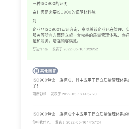
三种ISO900的证明
亲！您是需要ISO900的证明材料嘛
对
企业**ISO9001认证咨询，意味着该企业已在管理
服务等所有方面建立起一套完善的质量管理体系。良好的
证和服务，增强顾客满意。
芬达fanta 发表于 2022-05-16 13:26:52
ISO900包含一族标准，其中应用于建立质量管理体系的
了！
雨后彩虹 发表于 2022-05-16 14:57:20
ISO900包含一族标准个中应用于建立质量治理体系的标准
你叫我什么. 发表于 2022-05-16 14:57:24