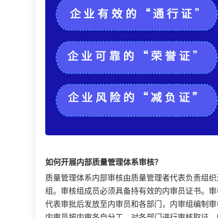
如何开展内部质量管理体系审核？
质量管理体系内部审核由质量管理者代表负责组织
组。审核组成员必须具备持有效的内审员证书。审
代表审批后发放至内审员和各部门，内审组编制审
内审员按内审各自分工，对各部门进行审核取证。