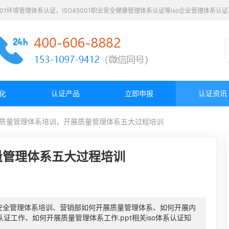
4001环境管理体系认证，ISO45001职业安全健康管理体系认证等iso企业管理体系
化
认证产品
立即申报
认证资讯
质量管理体系培训，开展质量管理体系五大过程培训
量管理体系五大过程培训
安全管理体系培训、营销部如何开展质量管理体系、如何开展内
认证工作、如何开展质量管理体系工作.ppt相关iso体系认证知