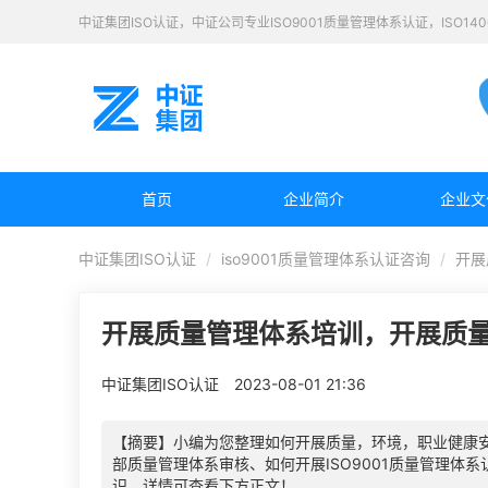
中证集团ISO认证，中证公司专业ISO9001质量管理体系认证，ISO1
首页
企业简介
企业文
中证集团ISO认证
iso9001质量管理体系认证咨询
开展
开展质量管理体系培训，开展质
中证集团ISO认证
2023-08-01 21:36
【摘要】小编为您整理如何开展质量，环境，职业健康
部质量管理体系审核、如何开展ISO9001质量管理体系
识，详情可查看下方正文！