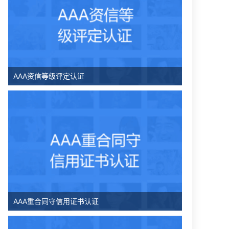
AAA资信等级评定认证
AAA重合同守信用证书认证