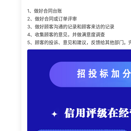
1、做好合同台账
2、做好合同或订单评审
3、做好顾客沟通的记录和顾客来访的记录
4、收集顾客的意见，并做满意度调查
5、顾客的投诉、意见和建议，反馈给其他部门。