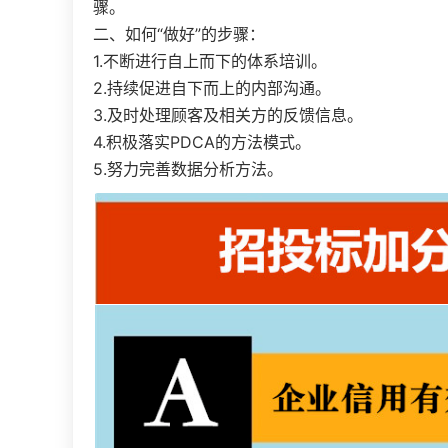
骤。
二、如何“做好”的步骤：
1.不断进行自上而下的体系培训。
2.持续促进自下而上的内部沟通。
3.及时处理顾客及相关方的反馈信息。
4.积极落实PDCA的方法模式。
5.努力完善数据分析方法。