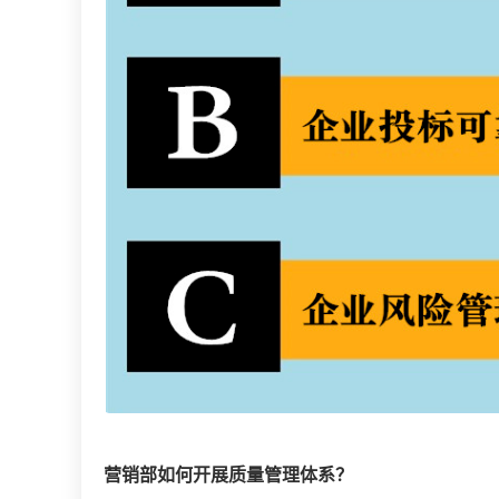
营销部如何开展质量管理体系？