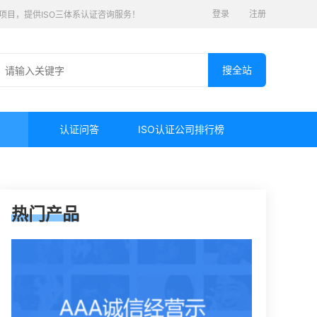
登录
注册
认证项目，提供ISO三体系认证咨询服务！
认证问答
ISO认证公司排行榜
热门产品