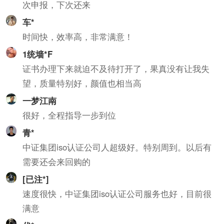
次申报，下次还来
车*
时间快，效率高，非常满意！
1统墙*F
证书办理下来就迫不及待打开了，果真没有让我失
望，质量特别好，颜值也相当高
一梦江南
很好，全程指导一步到位
青*
中证集团iso认证公司人超级好。特别周到。以后有
需要还会来回购的
[已注*]
速度很快，中证集团iso认证公司服务也好，目前很
满意