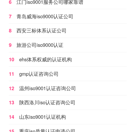
6
江门iso9001服务公司哪家靠谱
疾病预防控制中心等等。
7
青岛威海iso9000认证公司
8
西安三标体系认证公司
9
旅游公司iso9000认证
10
ehs体系权威的认证机构
11
gmp认证咨询公司
12
温州iso9001认证咨询公司
13
陕西洛川iso认证咨询公司
14
山东iso9001认证机构
15
重庆iso质量认证申请公司