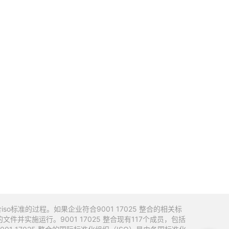
o标准的过程。如果企业符合9001 17025 整合的相关标
实施运行。9001 17025 整合现有117个成员，包括