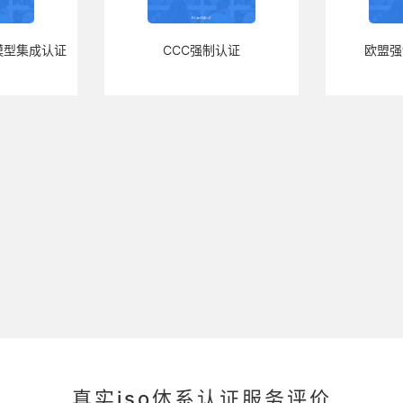
模型集成认证
CCC强制认证
欧盟强
真实iso体系认证服务评价