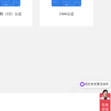
制（CE）认证
CMA认证
现在有优惠活动吗
可以介绍下你们的产品么