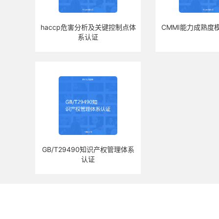
haccp危害分析及关键控制点体
CMMI能力成熟度
系认证
GB/T29490知识产权管理体系
认证