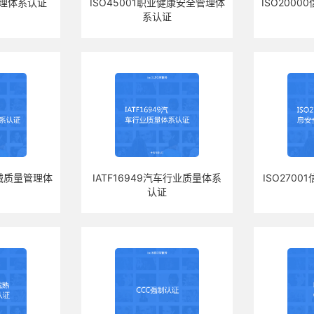
境管理体系认证
ISO45001职业健康安全管理体
ISO200
系认证
器械质量管理体
IATF16949汽车行业质量体系
ISO270
认证