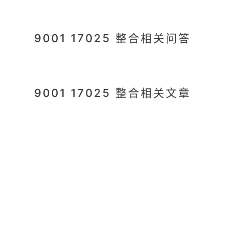
9001 17025 整合相关问答
9001 17025 整合相关文章