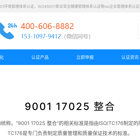
4001环境管理体系认证，ISO45001职业安全健康管理体系认证等iso企业管理体系
化
认证产品
立即申报
认证资讯
9001 17025 整合
。“9001 17025 整合”的相关标准是指由ISO/TC176制定
TC176是专门负责制定质量管理和质量保证技术的标准。