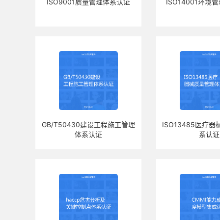
ISO9001质量管理体系认证
ISO14001环
GB/T50430建设工程施工管理
ISO13485医疗
体系认证
系认证