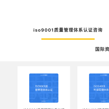
iso9001质量管理体系认证咨询
国际