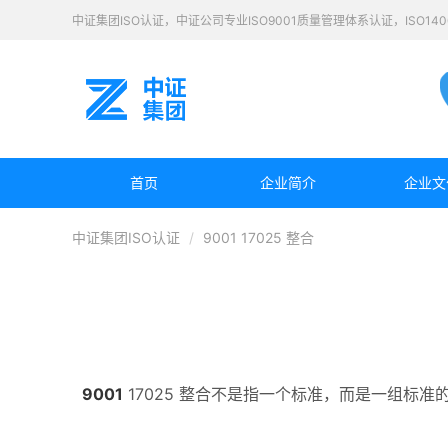
中证集团ISO认证，中证公司专业ISO9001质量管理体系认证，ISO1
首页
企业简介
企业文
中证集团ISO认证
9001 17025 整合
9001
17025 整合不是指一个标准，而是一组标准的统称