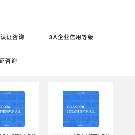
系认证咨询
3A企业信用等级
证咨询