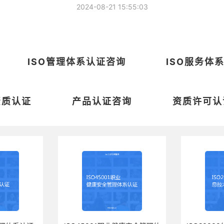
2024-08-21 15:55:03
ISO管理体系认证咨询
ISO服务体
资质认证
产品认证咨询
资质许可认