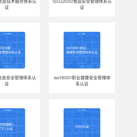
00信息技术服务体系认
ISO22000食品安全管理体系认
证
证
01信息安全管理体系认
iso18001职业健康安全管理体
证
系认证