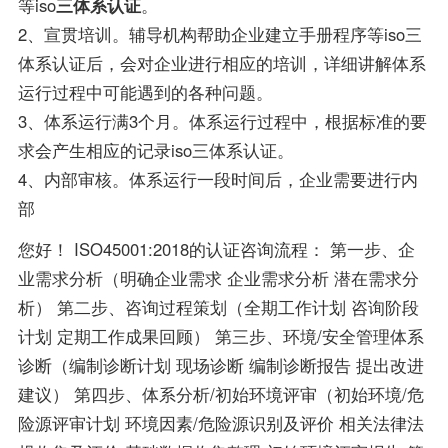
等iso
三体系认证
。
2、宣贯培训。辅导机构帮助企业建立手册程序等iso三
体系认证后，会对企业进行相应的培训，详细讲解体系
运行过程中可能遇到的各种问题。
3、体系运行满3个月。体系运行过程中，根据标准的要
求会产生相应的记录iso三体系认证。
4、内部审核。体系运行一段时间后，企业需要进行内
部
您好！ ISO45001:2018的认证咨询流程： 第一步、企
业需求分析（明确企业需求 企业需求分析 潜在需求分
析） 第二步、咨询过程策划（全期工作计划 咨询阶段
计划 定期工作成果回顾） 第三步、环境/安全管理体系
诊断（编制诊断计划 现场诊断 编制诊断报告 提出改进
建议） 第四步、体系分析/初始环境评审（初始环境/危
险源评审计划 环境因素/危险源识别及评价 相关法律法