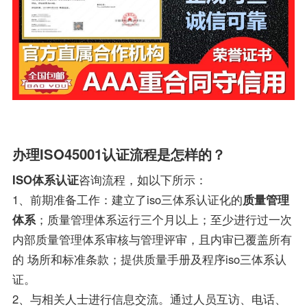
办理ISO45001认证流程是怎样的？
ISO体系认证
咨询流程，如以下所示：
1、前期准备工作：建立了iso三体系认证化的
质量管理
体系
；质量管理体系运行三个月以上；至少进行过一次
内部质量管理体系审核与管理评审，且内审已覆盖所有
的 场所和标准条款；提供质量手册及程序iso三体系认
证。
2、与相关人士进行信息交流。通过人员互访、电话、