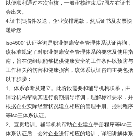
以便顺利通过本次审核，一般审核结束后7周左右证书
会出来。
4.证书扫描件发送，企业安排尾款，然后证书及发票快
递给您
iso45001认证咨询是职业健康安全管理体系认证咨询，
该标准规定了对职业健康安全管理体系的要求及使用指
南，旨在使组织能够提供健康安全的工作条件以预防与
工作相关的伤害和健康损害，该体系认证咨询主要包括
以下步骤：
1、体系诊断及建立。此阶段需要和辅导机构联系，由
辅导机构帮助其进行前期指导培训，理解标准要求，并
根据企业实际经营状况建立相应的管理手册、控制程序
等iso三体系认证。
2、宣贯培训。辅导机构帮助企业建立手册程序等iso三
体系认证后，会对企业进行相应的培训，详细讲解体系