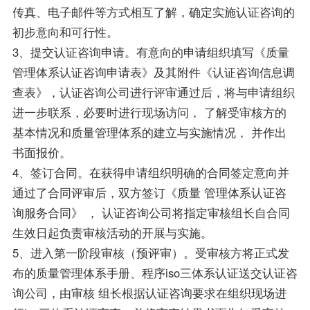
传真、电子邮件等方式相互了解，确定实施认证咨询的
初步意向和可行性。
3、提交认证咨询申请。有意向的申请组织填写《质量
管理体系认证咨询申请表》及其附件《认证咨询信息调
查表》，认证咨询公司进行评审通过后，将与申请组织
进一步联系，必要时进行现场访问， 了解受审核方的
基本情况和质量管理体系的建立与实施情况， 并作出
书面报价。
4、签订合同。在获得申请组织明确的合同签定意向并
通过了合同评审后，双方签订《质量 管理体系认证咨
询服务合同》 ， 认证咨询公司将指定审核组长自合同
生效日起负责审核活动的开展与实施。
5、进入第一阶段审核（预评审）。受审核方将正式发
布的质量管理体系手册、程序iso三体系认证送交认证咨
询公司，由审核 组长根据认证咨询要求在组织现场进