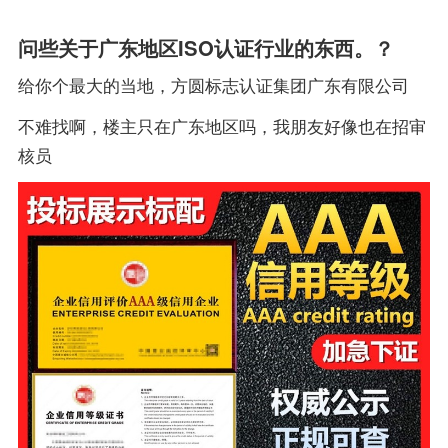
问些关于广东地区ISO认证行业的东西。？
给你个最大的当地，方圆标志认证集团广东有限公司
不难找啊，楼主只在广东地区吗，我朋友好像也在招审
核员