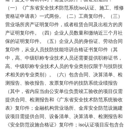
（一）《广东省安全技术防范系统iso认证、施工、维修
资格证申请表》一式两份。（二）工商复印件。（三）
营业场所房产证明复印件，或者租赁合同及出租方的房
产证明复印件。（四）企业人员数量和缴纳近三个月社
保的证明复印件。（五）企业人员的身份证、劳动合同
复印件，从业人员技防技能培训合格证书复印件（其
中，高、中级职称专业技术人员还需要提供职称证书，
高、中级职称专业技术人员的专业类别仅限于与技防技
术相关的专业类别）。（六）包含合同、决算清单、检
测报告、验收报告、发票复印件的技防系统业绩报告
（其中，省内应当由公安单位负责竣工验收的项目仅需
提供合同、检测报告和《广东省安全技术防范系统验收
表》复印件；金融机构营业场所、金库安全防范设施建
设项目需提供合同、设备清单、决算清单、检测报告和
《安全防范设施合格证》复印件；iso认证项目应包含合