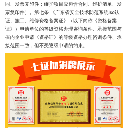
同、发票复印件；维护项目应包含合同、维护清单、发
票复印件）。第七条 《广东省安全技术防范系统iso认
证、施工、维修资格备案证》（以下简称《资格备案
证》）申请单位的等级资格办理咨询条件、承接范围与
省内企业申请《资格证》的等级资格办理咨询条件、承
接范围一致，但不受逐级申请的约束。