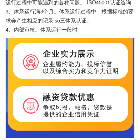
运行过程中可能遇到的各种问题。 ISO45001认证咨询
3、体系运行满3个月。体系运行过程中，根据标准的要
求会产生相应的记录iso三体系认证。
4、内部审核。体系运行一段时