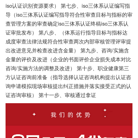
iso认证识别资源要求） 第七步、iso三体系认证编写指
导（iso三体系认证编写指导符合性审查目标与指标的审
查管理方案的审查确定iso三体系认证终稿iso三体系认
证审批发布） 第八步、（体系运行指导目标与指标达
成度审查法律法规符合性审查两次内部审核管理评审提
出改进意见并检查改进含金量） 第九步、咨询/实施含
金量的评价及改进（企业的书面评价企业损失成本对比
咨询/实施方法的调整及改进） 第十步、职业健康第三
方认证咨询前准备（指导选择认证咨询机构提出认证咨
询申请模拟现场审核提出纠正措施并落实接受正式的认
证咨询审核） 第十一步、审核通过拿证