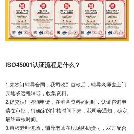
ISO45001认证流程是什么？
1.先签订辅导合同，我司收到首款后，辅导老师去上门
实地或远程辅导，收集资料。
2.提交认证咨询申请，在准备资料的同时，认证咨询申
请在审批，待确定的审核时间下来，我司会通知，确定
最终审核时间。
3.审核老师进场，辅导老师在现场协助贵司，双方配合