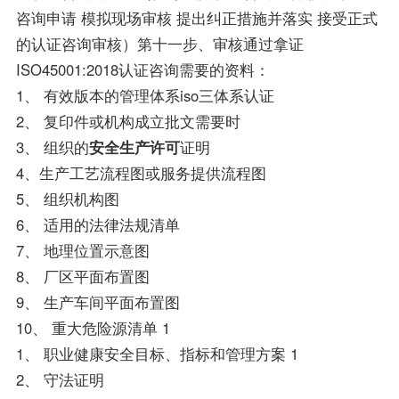
咨询申请 模拟现场审核 提出纠正措施并落实 接受正式
的认证咨询审核）第十一步、审核通过拿证
ISO45001:2018认证咨询需要的资料：
1、 有效版本的管理体系iso三体系认证
2、 复印件或机构成立批文需要时
3、 组织的
安全生产许可
证明
4、生产工艺流程图或服务提供流程图
5、 组织机构图
6、 适用的法律法规清单
7、 地理位置示意图
8、 厂区平面布置图
9、 生产车间平面布置图
10、 重大危险源清单 1
1、 职业健康安全目标、指标和管理方案 1
2、 守法证明