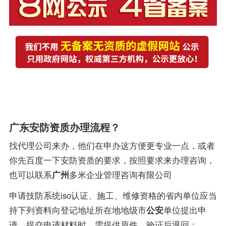
广东安防资质办理流程？
找代理公司来办，他们在申办这方便更专业一点，或者
你先百度一下安防资质的要求，按照要求来办理咨询，
也可以联系
广州
多米企业管理咨询有限公司
申请技防系统iso认证、施工、维修资格的省内单位应当
持下列资料向登记地址所在地地级市
公安
单位提出申
请，提交申请材料时，需提供原件，验证后退回：