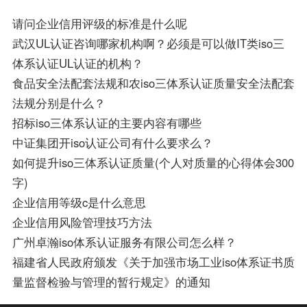
请问企业信用评级的标准是什么呢
武汉UL认证咨询哪家机构啊？必须是可以做IT类iso三
体系认证UL认证的机构？
食品安全法配套法规和农iso三体系认证质量安全法配套
法规分别是什么？
招标iso三体系认证的主要内容有哪些
中证集团开iso认证公司有什么要求么？
如何提升iso三体系认证质量(个人对质量的心得体会300
字)
企业信用等级c是什么意思
企业信用风险管理技巧方法
广州卓瀚iso体系认证服务有限公司怎么样？
福建省人民政府颁发《关于加强市场工业iso体系证书质
量监督检验与管理的暂行规定》的通知