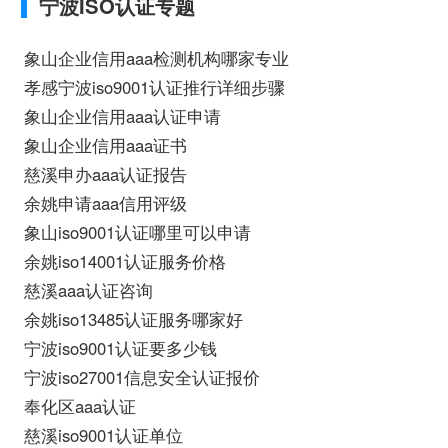
宁波ISO认证专题
象山企业信用aaa检测机构哪家专业
孝感宁波iso9001认证推行详细步骤
象山企业信用aaa认证申请
象山企业信用aaa证书
慈溪申办aaa认证报告
余姚申请aaa信用评级
象山iso9001认证哪里可以申请
余姚iso14001认证服务价格
慈溪aaa认证咨询
余姚iso13485认证服务哪家好
宁波iso9001认证要多少钱
宁波iso27001信息安全认证报价
奉化区aaa认证
慈溪iso9001认证单位