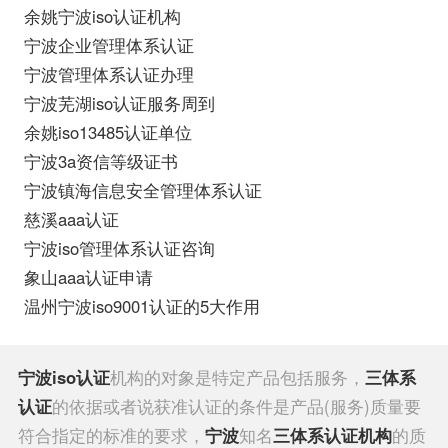
余姚宁波iso认证机构
宁波企业管理体系认证
宁波管理体系认证办理
宁波芜湖iso认证服务周到
余姚iso13485认证单位
宁波3a资信等级证书
宁波镇海信息安全管理体系认证
慈溪aaa认证
宁波iso管理体系认证咨询
象山aaa认证申请
温州宁波iso9001认证的5大作用
宁波iso认证
机构的对象是特定产品包括服务，
三体系
认证
的依据或者说获准认证的条件是产品(服务)质量要
符合指定的标准的要求，
宁波
知名
三体系认证机构
的质