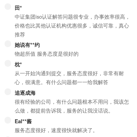
田*
中证集团iso认证解答问题很专业，办事效率很高，
价格也比其他认证机构优惠很多，诚信可靠，真心
推荐
她说有**约
物超所值 服务态度是很好的
枕*
从一开始沟通到提交，服务态度很好，非常有耐
心，很满意。有什么问题都一一给我解答
追逐成海
很有经验的公司，有什么问题根本不用问，我该怎
么做，都提前告诉我，服务的让我没话说。
Eal**酱
服务态度很好，速度很快就解决了。