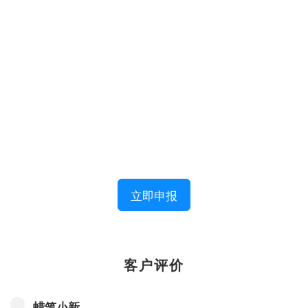
立即申报
客户评价
蜡笔小新