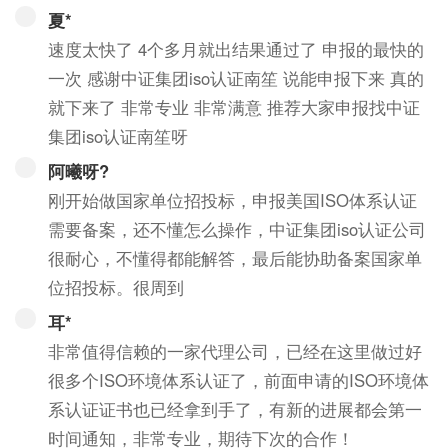
夏*
速度太快了 4个多月就出结果通过了 申报的最快的
一次 感谢中证集团iso认证南笙 说能申报下来 真的
就下来了 非常专业 非常满意 推荐大家申报找中证
集团iso认证南笙呀
阿曦呀?
刚开始做国家单位招投标，申报美国ISO体系认证
需要备案，还不懂怎么操作，中证集团iso认证公司
很耐心，不懂得都能解答，最后能协助备案国家单
位招投标。很周到
耳*
非常值得信赖的一家代理公司，已经在这里做过好
很多个ISO环境体系认证了，前面申请的ISO环境体
系认证证书也已经拿到手了，有新的进展都会第一
时间通知，非常专业，期待下次的合作！