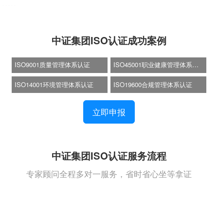
中证集团ISO认证成功案例
ISO9001质量管理体系认证
ISO45001职业健康管理体系认
证
ISO14001环境管理体系认证
ISO19600合规管理体系认证
立即申报
中证集团ISO认证服务流程
专家顾问全程多对一服务，省时省心坐等拿证