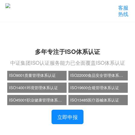
客服
热线
多年专注于ISO体系认证
中证集团ISO认证服务能力已全面覆盖ISO体系认证
ISO9001质量管理体系认证
ISO22000食品安全管理体系认
证
ISO14001环境管理体系认证
ISO19600合规管理体系认证
ISO45001职业健康管理体系认
ISO13485医疗器械体系认证
证
立即申报