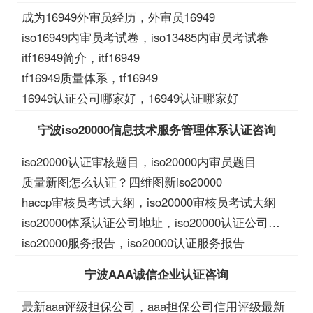
成为16949外审员经历，外审员16949
iso16949内审员考试卷，iso13485内审员考试卷
itf16949简介，itf16949
tf16949质量体系，tf16949
16949认证公司哪家好，16949认证哪家好
宁波iso20000信息技术服务管理体系认证咨询
iso20000认证审核题目，iso20000内审员题目
质量新图怎么认证？四维图新iso20000
haccp审核员考试大纲，iso20000审核员考试大纲
iso20000体系认证公司地址，iso20000认证公司地
址
iso20000服务报告，iso20000认证服务报告
宁波AAA诚信企业认证咨询
最新aaa评级担保公司，aaa担保公司信用评级最新