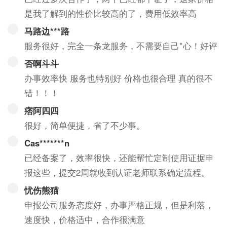
是我了解到的性价比较高的了，费用低效率高
马路边***路
服务很好，完全一条龙服务，不需要自己*心！好评
否啊斗斗
办事效率快 服务也特别好 价格也很合理 真的很不
错！！！
痞阿四四
很好，简单便捷，省了不少事。
Cas*******n
已经备案了，效率很快，还能帮忙定制使用证据申
报这些，提交2周就收到认证老师联系确定流程。
忧伤熊猫
申报公司服务态度好，办事严格正规，但是利落，
速度快，价格适中，合作很满意