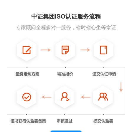
中证集团ISO认证服务流程
专家顾问全程多对一服务，省时省心坐等拿证