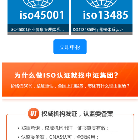
ISO45001职业健康管理体系认
ISO13485医疗器械体系认证
证
立即申报