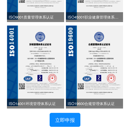
ISO9001质量管理体系认证
ISO45001职业健康管理体系认
证
ISO14001环境管理体系认证
ISO19600合规管理体系认证
立即申报