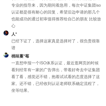
专业的指导来，因为期间着急用，每次中证集团iso
认证都是很有耐心的回复，希望后边申请的那几个
也能成功的通过初审值得推荐给自己的朋友 比较放
心
人*
已经下证了，选择这家真是选择对了，很负责很靠
谱
桃味蔓*莓
一直想申报一个ISO体系认证，最近逛网页的时候
看到经常有一家的广告弹出，带着好奇去中证集团
看了看，感觉还不错，抱着试试看的态度选择了这
家。还不错，已经收到认证老师联系确定流程了，
坐等结果。