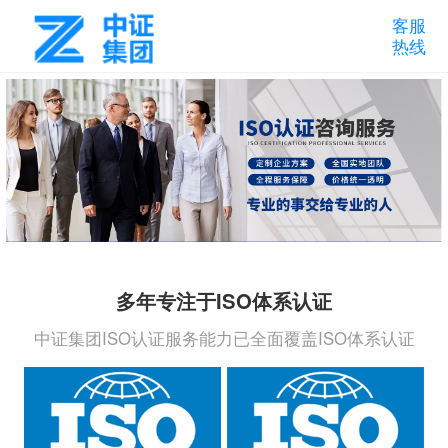
客服
热线
多年专注于ISO体系认证
中证集团ISO认证服务能力已全面覆盖ISO体系认证