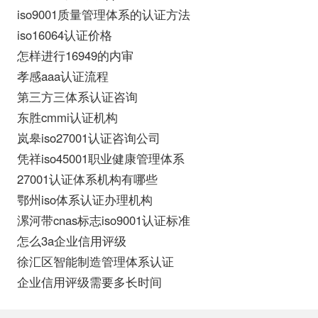
iso9001质量管理体系的认证方法
iso16064认证价格
怎样进行16949的内审
孝感aaa认证流程
第三方三体系认证咨询
东胜cmmi认证机构
岚皋iso27001认证咨询公司
凭祥iso45001职业健康管理体系
27001认证体系机构有哪些
鄂州iso体系认证办理机构
漯河带cnas标志iso9001认证标准
怎么3a企业信用评级
徐汇区智能制造管理体系认证
企业信用评级需要多长时间