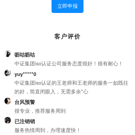
立即申报
客户评价
呖咕呖咕
中证集团iso认证公司服务态度很好！很有耐心！
yuy*****0
中证集团iso认证的王老师和王老师的服务一如既往
的好，简直闭眼入，无需多余*心
台风预警
很专业，推荐服务周到
已注销销
服务热情周到，办理速度快！