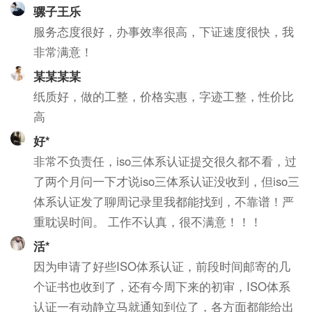
骡子王乐
服务态度很好，办事效率很高，下证速度很快，我
非常满意！
某某某某
纸质好，做的工整，价格实惠，字迹工整，性价比
高
好*
非常不负责任，iso三体系认证提交很久都不看，过
了两个月问一下才说iso三体系认证没收到，但iso三
体系认证发了聊周记录里我都能找到，不靠谱！严
重耽误时间。 工作不认真，很不满意！！！
活*
因为申请了好些ISO体系认证，前段时间邮寄的几
个证书也收到了，还有今周下来的初审，ISO体系
认证一有动静立马就通知到位了，各方面都能给出