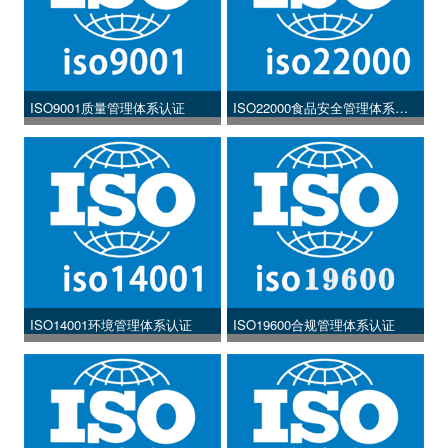
ISO9001质量管理体系认证
ISO22000食品安全管理体系认
证
ISO14001环境管理体系认证
ISO19600合规管理体系认证