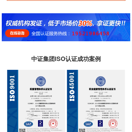
中证集团ISO认证成功案例