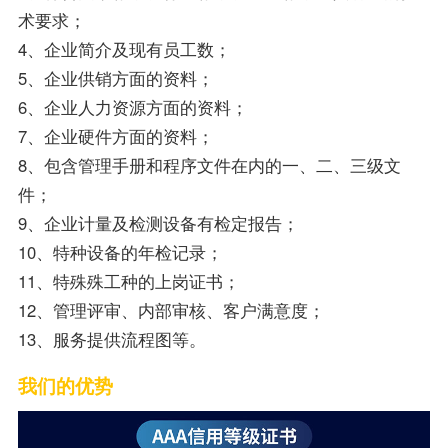
术要求；
4、企业简介及现有员工数；
5、企业供销方面的资料；
6、企业人力资源方面的资料；
7、企业硬件方面的资料；
8、包含管理手册和程序文件在内的一、二、三级文
件；
9、企业计量及检测设备有检定报告；
10、特种设备的年检记录；
11、特殊殊工种的上岗证书；
12、管理评审、内部审核、客户满意度；
13、服务提供流程图等。
我们的优势