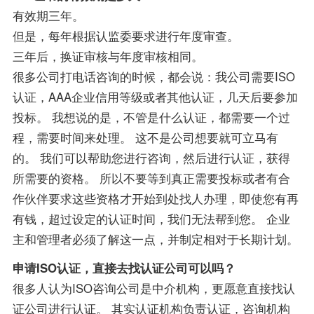
有效期三年。
但是，每年根据认监委要求进行年度审查。
三年后，换证审核与年度审核相同。
很多公司打电话咨询的时候，都会说：我公司需要ISO
认证，AAA企业信用等级或者其他认证，几天后要参加
投标。 我想说的是，不管是什么认证，都需要一个过
程，需要时间来处理。 这不是公司想要就可立马有
的。 我们可以帮助您进行咨询，然后进行认证，获得
所需要的资格。 所以不要等到真正需要投标或者有合
作伙伴要求这些资格才开始到处找人办理，即使您有再
有钱，超过设定的认证时间，我们无法帮到您。 企业
主和管理者必须了解这一点，并制定相对于长期计划。
申请ISO认证，直接去找认证公司可以吗？
很多人认为ISO咨询公司是中介机构，更愿意直接找认
证公司进行认证。 其实认证机构负责认证，咨询机构