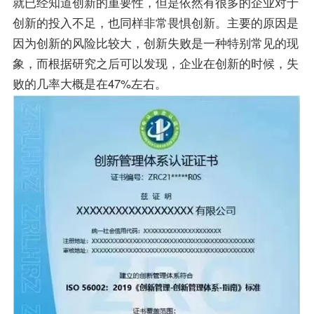
就已经知道创新的重要性，但是依然有很多的企业对于
创新的投入不足，也同样非常畏惧创新。主要的原因是
因为创新的风险比较大，创新失败是一种特别常见的现
象，而根据研究之后可以发现，企业在创新的时候，失
败的几率大概是在47%左右。