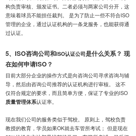
构负责审核、颁发证书。二者必须与两家公司分开，这
意味着球员不能担任裁判。 是为了防止一些不符合ISO
管理的企业，通过认证机构的一条龙服务，也能获得通
过认证。
5、ISO咨询公司和
是什么关系？ 现
ISO认证公司
在如何申请ISO？
目前大部分企业的操作方式是向咨询公司寻求咨询与辅
导，然后由咨询公司推荐的认证机构进行审核。 这不
仅符合规定的要求，而且简单方便，保证了专业的ISO
质量管理体系
认证率。
现在我们公司的服务类似于驾校。 原则上，驾校负责
教授的教育，学员如果OK就去车管所考试； 但是现在