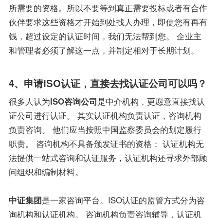
所需要的资格。所以不要等到真正需要投标或者有合作
伙伴要求这些资格才开始到处找人办理，即使您有再有
钱，超过设定的认证时间，我们无法帮到您。 企业主
和管理者必须了解这一点，并制定相对于长期计划。
4、申请ISO认证，直接去找认证公司可以吗？
很多人认为
ISO咨询公司
是中介机构，更愿意直接找认
证公司进行认证。 其实认证机构负责认证，咨询机构
负责咨询。 他们应当按照中国监察委员会的划定履行
职责。 咨询机构不具备颁发证书的资格； 认证机构无
法提供一站式咨询和认证服务，认证机构还寻求外部顾
问组织和编制材料。
中证集团
是一家咨询平台。ISO认证的监管方式分为咨
询机构和认证机构。 咨询机构负责咨询辅导，认证机