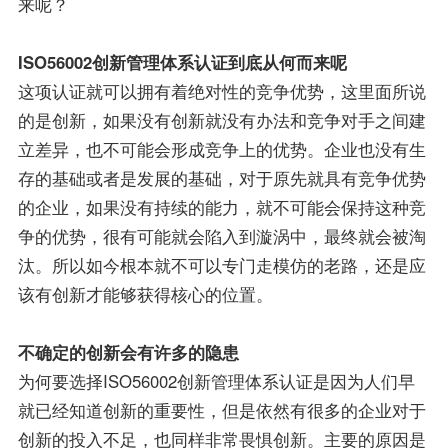
来呢？
ISO56002创新管理体系认证到底从何而来呢
这项认证就可以拥有着绝对性的竞争优势，这里面所说
的是创新，如果没有创新就没有办法和竞争对手之间建
立差异，也不可能会形成竞争上的优势。企业也没有生
存的基础或者是发展的基础，对于原先就具有竞争优势
的企业，如果没有持续的能力，就不可能会保持这种竞
争的优势，很有可能就会陷入到漩涡中，最终就会被淘
汰。所以如今根本就不可以专门走模仿的老路，还是应
该有创新才能够获得核心的位置。
不确定的创新会有许多的隐患
为何要选择ISO56002创新管理体系认证是因为人们早
就已经知道创新的重要性，但是依然有很多的企业对于
创新的投入不足，也同样非常畏惧创新。主要的原因是