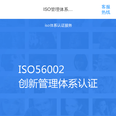
客服
ISO管理体系认
热线
证咨询