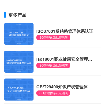
更多产品
ISO37001反贿赂管理体系认证
ISO管理体系认证咨询
iso18001职业健康安全管理体
ISO管理体系认证咨询
系认证
GB/T29490知识产权管理体系
ISO管理体系认证咨询
认证