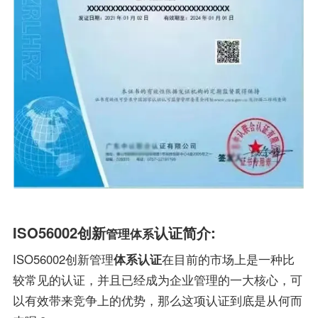
ISO56002创新
认证简介:
管理体系
ISO56002创新管理
体系认证
在目前的市场上是一种比
较常见的认证，并且已经成为企业管理的一大核心，可
以有效带来竞争上的优势，那么这项认证到底是从何而