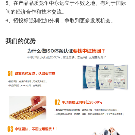
5、在产品品质竞争中永远立于不败之地、有利于国际
间的经济合作和技术交流。
6、招投标强制性加分项，争取到更多发展机会。
我们的优势