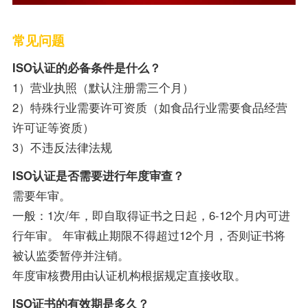
常见问题
ISO认证的必备条件是什么？
1）营业执照（默认注册需三个月）
2）特殊行业需要许可资质（如食品行业需要食品经营
许可证等资质）
3）不违反法律法规
ISO认证是否需要进行年度审查？
需要年审。
一般：1次/年，即自取得证书之日起，6-12个月内可进
行年审。 年审截止期限不得超过12个月，否则证书将
被认监委暂停并注销。
年度审核费用由认证机构根据规定直接收取。
ISO证书的有效期是多久？