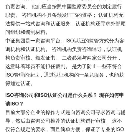
负责咨询。 他们应当按照中国监察委员会的划定履行
职责。 咨询机构不具备颁发证书的资格； 认证机构无
法提供一站式咨询和认证服务，认证机构还寻求外部顾
问组织和编制材料。
中证集团是一家咨询平台。ISO认证的监管方式分为咨
询机构和认证机构。 咨询机构负责咨询辅导，认证机
构负责审核、颁发证书。 二者必须与两家公司分开，
这意味着球员不能担任裁判。 是为了防止一些不符合
ISO管理的企业，通过认证机构的一条龙服务，也能获
得通过认证。
ISO咨询公司和ISO认证公司是什么关系？ 现在如何申
请ISO？
目前大部分企业的操作方式是向咨询公司寻求咨询与辅
导，然后由咨询公司推荐的认证机构进行审核。 这不
仅符合规定的要求，而且简单方便，保证了专业的ISO