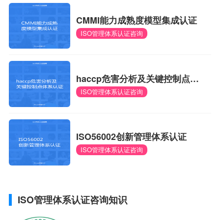
CMMI能力成熟度模型集成认证
ISO管理体系认证咨询
haccp危害分析及关键控制点体
ISO管理体系认证咨询
系认证
ISO56002创新管理体系认证
ISO管理体系认证咨询
ISO管理体系认证咨询知识