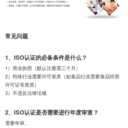
常见问题
1、ISO认证的必备条件是什么？
1）营业执照（默认注册需三个月）
2）特殊行业需要许可资质（如食品行业需要食品经营
许可证等资质）
3）不违反法律法规
2、ISO认证是否需要进行年度审查？
需要年审。