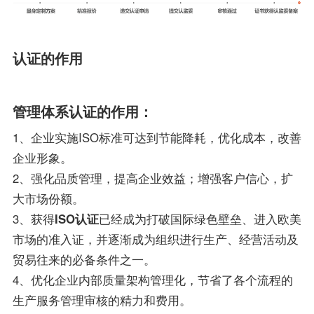
认证的作用
管理体系认证的作用：
1、企业实施ISO标准可达到节能降耗，优化成本，改善
企业形象。
2、强化品质管理，提高企业效益；增强客户信心，扩
大市场份额。
3、获得
ISO认证
已经成为打破国际绿色壁垒、进入欧美
市场的准入证，并逐渐成为组织进行生产、经营活动及
贸易往来的必备条件之一。
4、优化企业内部质量架构管理化，节省了各个流程的
生产服务管理审核的精力和费用。