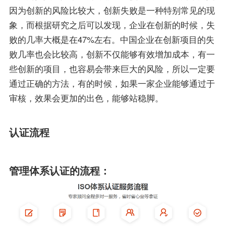
因为创新的风险比较大，创新失败是一种特别常见的现
象，而根据研究之后可以发现，企业在创新的时候，失
败的几率大概是在47%左右。中国企业在创新项目的失
败几率也会比较高，创新不仅能够有效增加成本，有一
些创新的项目，也容易会带来巨大的风险，所以一定要
通过正确的方法，有的时候，如果一家企业能够通过于
审核，效果会更加的出色，能够站稳脚。
认证流程
管理体系认证的流程：