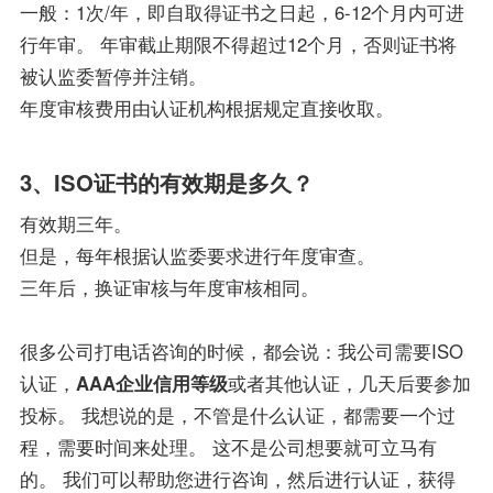
一般：1次/年，即自取得证书之日起，6-12个月内可进
行年审。 年审截止期限不得超过12个月，否则证书将
被认监委暂停并注销。
年度审核费用由认证机构根据规定直接收取。
3、ISO证书的有效期是多久？
有效期三年。
但是，每年根据认监委要求进行年度审查。
三年后，换证审核与年度审核相同。
很多公司打电话咨询的时候，都会说：我公司需要ISO
认证，
AAA企业信用等级
或者其他认证，几天后要参加
投标。 我想说的是，不管是什么认证，都需要一个过
程，需要时间来处理。 这不是公司想要就可立马有
的。 我们可以帮助您进行咨询，然后进行认证，获得