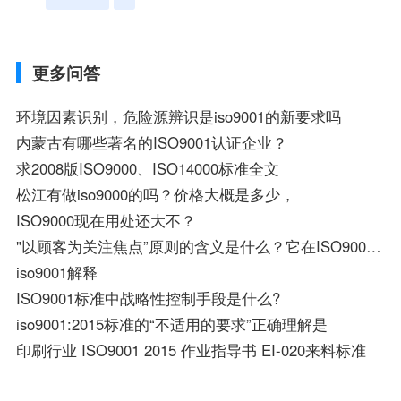
更多问答
环境因素识别，危险源辨识是iso9001的新要求吗
内蒙古有哪些著名的ISO9001认证企业？
求2008版ISO9000、ISO14000标准全文
松江有做iso9000的吗？价格大概是多少，
ISO9000现在用处还大不？
"以顾客为关注焦点”原则的含义是什么？它在ISO9001标准是如何体现的？
iso9001解释
ISO9001标准中战略性控制手段是什么?
iso9001:2015标准的“不适用的要求”正确理解是
印刷行业 ISO9001 2015 作业指导书 EI-020来料标准