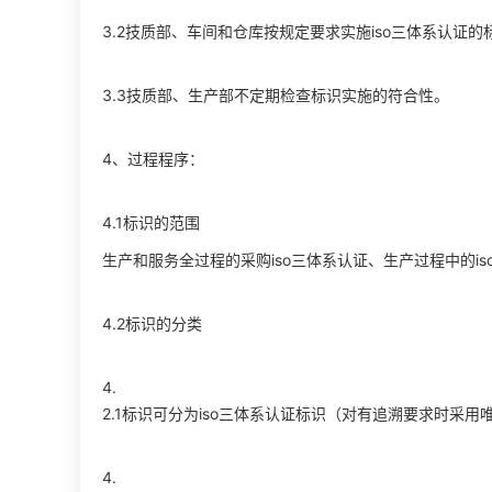
3.2技质部、车间和仓库按规定要求实施iso三体系认证
3.3技质部、生产部不定期检查标识实施的符合性。
4、过程程序：
4.1标识的范围
生产和服务全过程的采购iso三体系认证、生产过程中的is
4.2标识的分类
4.
2.1标识可分为iso三体系认证标识（对有追溯要求时采
4.