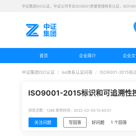
中证集团ISO认证，中证公司专业ISO9001质量管理体系认证，ISO1
首页
企业简介
企业文
中证集团ISO认证
iso体系认证问答
ISO9001-201
ISO9001-2015标识和可追溯
浏览次数：1286
发布时间：2022-02-09 10:40:01
关注问题
写回答
好问题
1 个回答