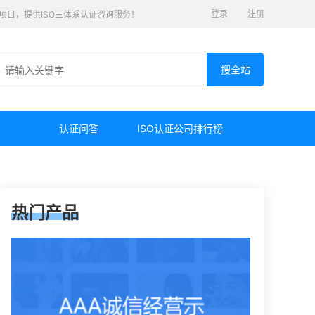
登录
注册
认证项目，提供ISO三体系认证咨询服务！
认证问答
ISO认证公司排行榜
热门产品