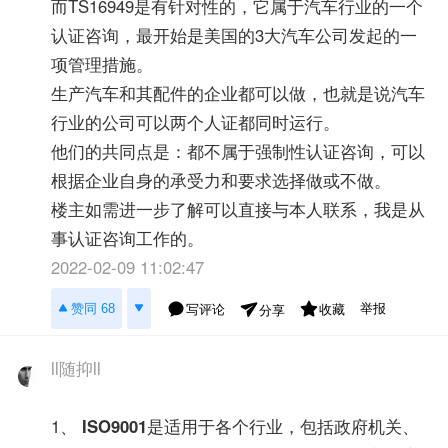
而TS16949是有针对性的，它属于汽车行业的一个
认证咨询，最开始是美国的3大汽车公司发起的一
项管理措施。
生产汽车和其配件的企业都可以做，也就是说汽车
行业的公司可以两个人证都同时运行。
他们的共同点是：都不属于强制性认证咨询，可以
根据企业自身的承受力和要求选择做或不做。
楼主如需进一步了解可以直接与本人联系，我是从
事认证咨询工作的。
2022-02-09 11:02:47
举报
赞同 68
写评论
收藏
分享
ll随抑ll
1、
ISO9001
是适用于各个行业，包括政府机关、