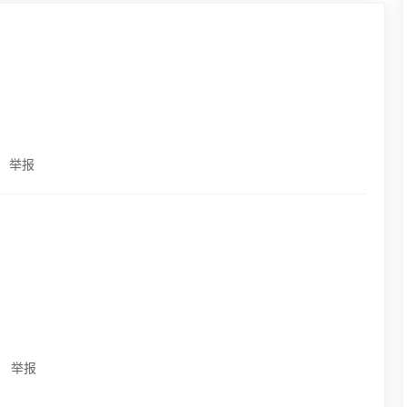
举报
举报