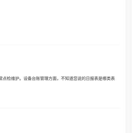
常点检维护。设备台账管理方面，不知道您说的日报表是哪类表