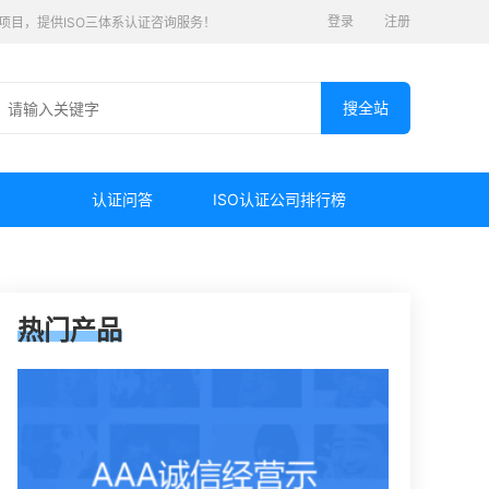
登录
注册
认证项目，提供ISO三体系认证咨询服务！
认证问答
ISO认证公司排行榜
热门产品