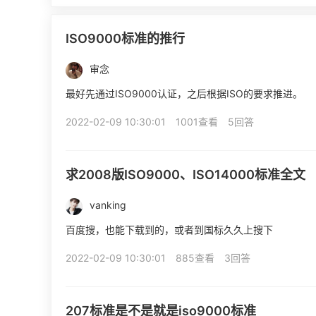
ISO9000标准的推行
审念
最好先通过ISO9000认证，之后根据ISO的要求推进。
2022-02-09 10:30:01
1001查看
5回答
求2008版ISO9000、ISO14000标准全文
vanking
百度搜，也能下载到的，或者到国标久久上搜下
2022-02-09 10:30:01
885查看
3回答
207标准是不是就是iso9000标准