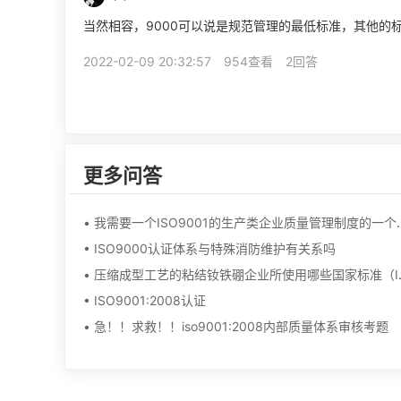
当然相容，9000可以说是规范管理的最低标准，其他的
2022-02-09 20:32:57
954查看
2回答
更多问答
• 我需要一个ISO90
• ISO9000认证体系与特殊消防维护有关系吗
• 压缩成型工艺的粘结
• ISO9001:2008认证
• 急！！求救！！iso9001:2008内部质量体系审核考题