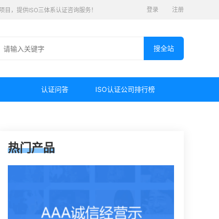
登录
注册
认证项目，提供ISO三体系认证咨询服务！
认证问答
ISO认证公司排行榜
热门产品