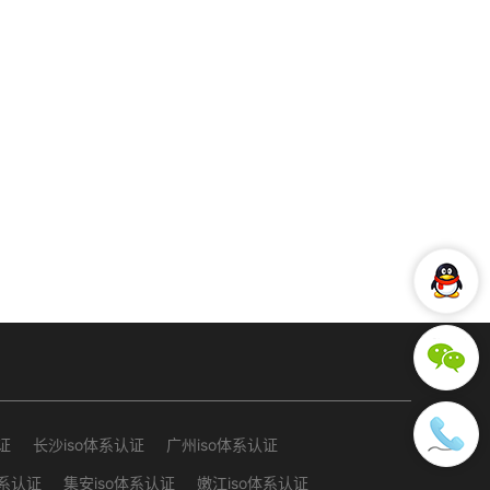
证
长沙iso体系认证
广州iso体系认证
体系认证
集安iso体系认证
嫩江iso体系认证