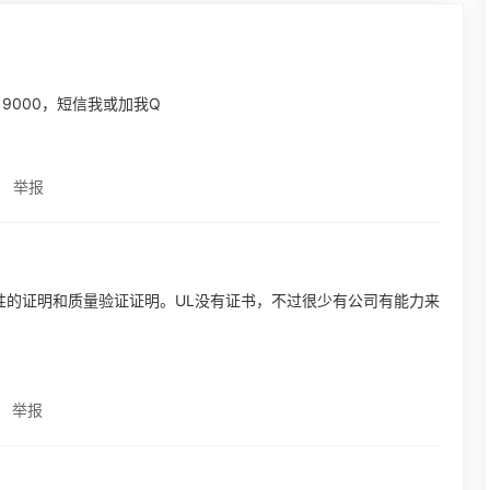
 9000，短信我或加我Q
举报
性的证明和质量验证证明。UL没有证书，不过很少有公司有能力来
举报