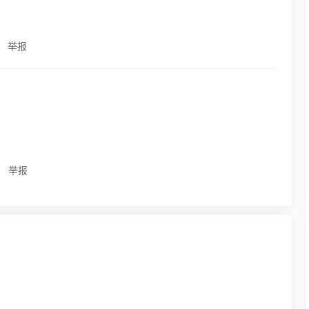
举报
举报