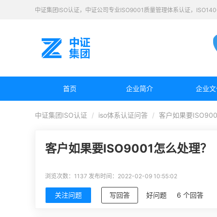
中证集团ISO认证，中证公司专业ISO9001质量管理体系认证，ISO1
首页
企业简介
企业文
中证集团ISO认证
iso体系认证问答
客户如果要ISO90
客户如果要ISO9001怎么处理？
浏览次数：1137
发布时间：2022-02-09 10:55:02
关注问题
写回答
好问题
6 个回答