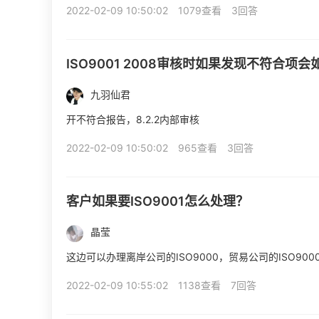
2022-02-09 10:50:02
1079查看
3回答
ISO9001 2008审核时如果发现不符合
九羽仙君
开不符合报告，8.2.2内部审核
2022-02-09 10:50:02
965查看
3回答
客户如果要ISO9001怎么处理？
晶莹
这边可以办理离岸公司的ISO9000，贸易公司的ISO90
2022-02-09 10:55:02
1138查看
7回答