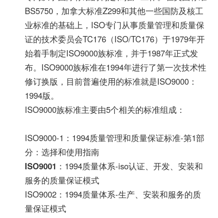
BS5750，加拿大标准Z299和其他一些国防及核工
业标准的基础上，ISO专门从事质量管理和质量保
证的技术委员会TC176（ISO/TC176）于1979年开
始着手制定ISO9000族标准，并于1987年正式发
布。ISO9000族标准在1994年进行了第一次技术性
修订换版，目前普遍使用的标准就是ISO9000：
1994版。
ISO9000族标准主要由5个相关的标准组成：
ISO9000-1：1994质量管理和质量保证标准-第1部
分：选择和使用指南
ISO9001
：1994质量体系-iso认证、开发、安装和
服务的质量保证模式
ISO9002：1994质量体系-生产、安装和服务的质
量保证模式