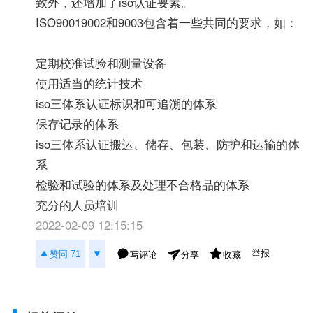
致外，还增加了iso认证要素。
ISO90019002和9003包含着一些共同的要求，如：
定期校准试验和测量设备
使用适当的统计技术
iso三体系认证标识和可追溯的体系
保存记录的体系
iso三体系认证搬运、储存、包装、防护和运输的体
系
检验和试验的体系及处理不合格品的体系
充分的人员培训
2022-02-09 12:15:15
举报
赞同 71
写评论
收藏
分享