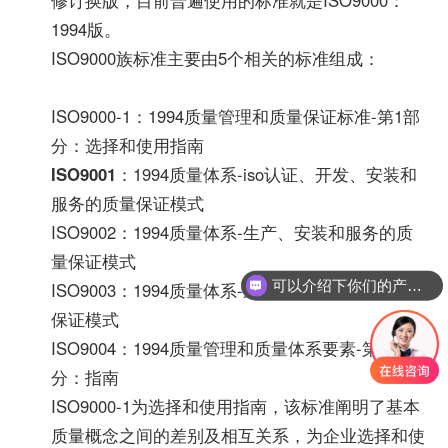
1994版。
ISO9000族标准主要由5个相关的标准组成：
ISO9000-1：1994质量管理和质量保证标准-第1部
分：选择和使用指南
ISO9001
：1994质量体系-iso认证、开发、安装和
服务的质量保证模式
ISO9002：1994质量体系-生产、安装和服务的质
量保证模式
可以介绍下你们的产品么？
ISO9003：1994质量体系-最终检验和试验的质量
保证模式
ISO9004：1994质量管理和质量体系要素-第1部
分：指南
ISO9000-1为选择和使用指南，该标准阐明了基本
质量概念之间的差别及相互关系，为企业选择和使