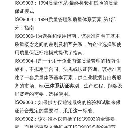
ISO9003：1994质量体系-最终检验和试验的质量
保证模式
ISO9004：1994质量管理和质量体系要素-第1部
分：指南
ISO9000-1为选择和使用指南，该标准阐明了基本
质量概念之间的差别及相互关系，为企业选择和使
用质量保证标准模式提供了指南。
ISO9004-1是一个用于企业内部质量管理的指南性
标准，不拟用于合同、法规或认证咨询。该标准阐
述了一套质量体系基本要素，供企业根据各自所服
务的市场、iso
三体系认证
类别、生产过程、顾客及
消费者的需要，选择使用。
ISO9003：如果供方仅通过最终的检验和试验来保
证符合规定的需要时，采用这一标准。
ISO9002：该标准不仅包括了ISO9003的全部要
素，而且还更深入地扩展了ISO9003条款的细节。