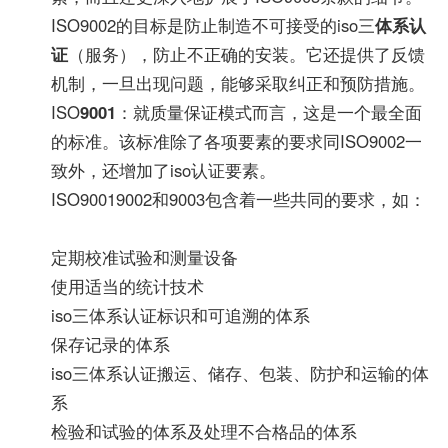
ISO9002的目标是防止制造不可接受的iso三
体系认
证
（服务），防止不正确的安装。它还提供了反馈
机制，一旦出现问题，能够采取纠正和预防措施。
ISO
9001
：就质量保证模式而言，这是一个最全面
的标准。该标准除了各项要素的要求同ISO9002一
致外，还增加了iso认证要素。
ISO90019002和9003包含着一些共同的要求，如：
定期校准试验和测量设备
使用适当的统计技术
iso三体系认证标识和可追溯的体系
保存记录的体系
iso三体系认证搬运、储存、包装、防护和运输的体
系
检验和试验的体系及处理不合格品的体系