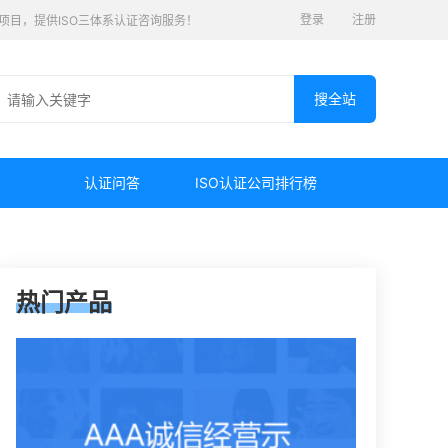
登录
注册
认证项目，提供ISO三体系认证咨询服务！
认证问答
ISO认证公司排行榜
热门产品