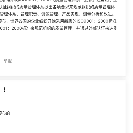
认证组织的质量管理体系提出各项要求来规范组织的质量管理体
量管理体系、管理职责、资源管理、产品实现、测量分析和改进。
布，世界各国的企业纷纷开始采用新版的ISO9001：2000标准
001：2000标准来规范组织的质量管理，并通过外部认证来达到
举报
！！
颁布的