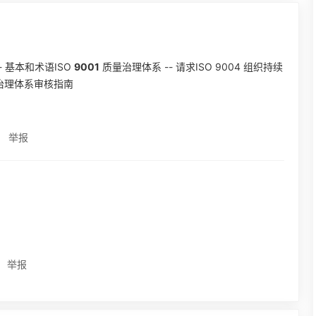
-- 基本和术语ISO
9001
质量治理体系 -- 请求ISO 9004 组织持续
情况治理体系审核指南
举报
举报