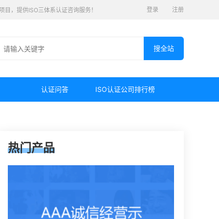
登录
注册
认证项目，提供ISO三体系认证咨询服务！
认证问答
ISO认证公司排行榜
热门产品