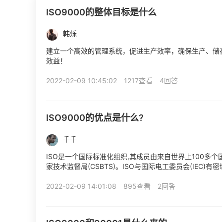
ISO9000的整体目标是什么
韩烁
建立一个高效的管理系统，促进生产效率，确保生产、储
效益！
2022-02-09 10:45:02
1217查看
4回答
ISO9000的优点是什么?
千千
ISO是一个国际标准化组织,其成员由来自世界上100多
家技术监督局(CSBTS)。ISO与国际电工委员会(IEC
IEC作为一个整体担负着制订全球协商...
2022-02-09 14:01:08
895查看
2回答