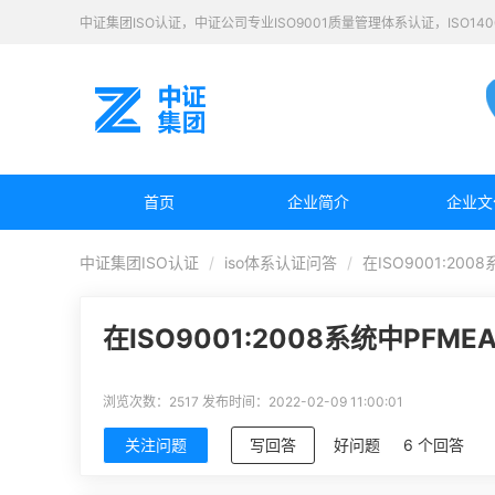
中证集团ISO认证，中证公司专业ISO9001质量管理体系认证，ISO1
首页
企业简介
企业文
中证集团ISO认证
iso体系认证问答
在ISO9001:20
在ISO9001:2008系统中PFM
浏览次数：2517
发布时间：2022-02-09 11:00:01
关注问题
写回答
好问题
6 个回答