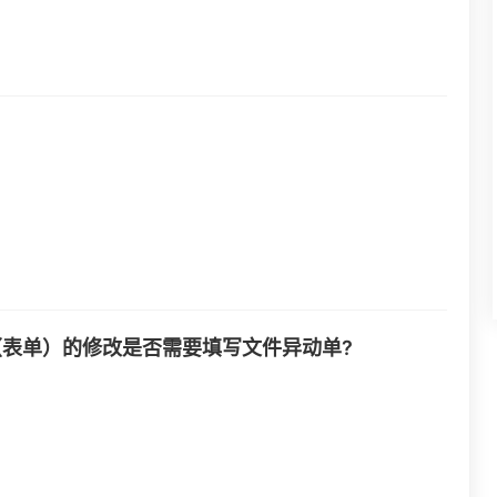
文件（表单）的修改是否需要填写文件异动单?