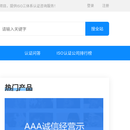
登录
注册
认证项目，提供ISO三体系认证咨询服务！
认证问答
ISO认证公司排行榜
热门产品