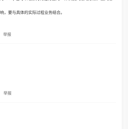
的影响，要与具体的实际过程业务结合。
举报
举报