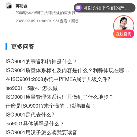
蒋明磊
可以介绍下你们的产品么？
2008版本强调了法律法规的重要性
2022-02-09 11:00:01
951查看
2回答
更多问答
ISO9001的宗旨和精神是什么？
ISO9001质量体系标准及内容是什么？利弊体现在哪些方面？
在ISO9001:2008系统中PFMEA属于几级文件?
iso9001 15版4.1怎么做
ISO9001质量管理体系认证只做到了什么地步？
什麽是ISO9001?来个懂的，说详细点！
ISO9001是代表什么?
iso9001具体解释是什么？
ISO9001用汉子怎么读我要读音