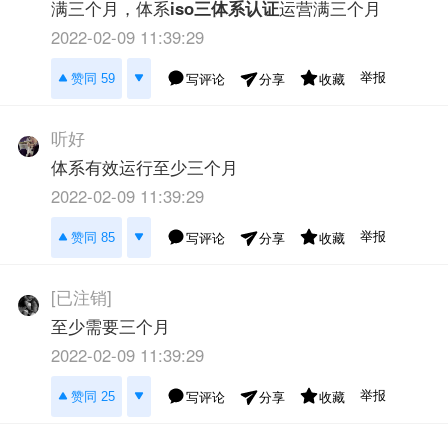
满三个月，体系
iso三体系认证
运营满三个月
2022-02-09 11:39:29
举报
赞同 59
写评论
收藏
分享
听好
体系有效运行至少三个月
2022-02-09 11:39:29
举报
赞同 85
写评论
收藏
分享
[已注销]
至少需要三个月
2022-02-09 11:39:29
举报
赞同 25
写评论
收藏
分享