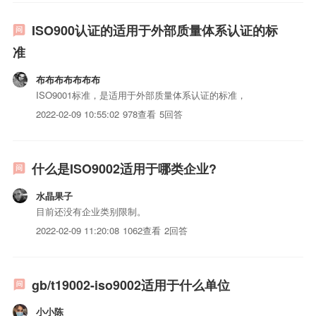
3)法人复印件，必要时提供资质证明、生产许可...
ISO900认证的适用于外部质量体系认证的标
准
布布布布布布布
ISO9001标准，是适用于外部质量体系认证的标准，
2022-02-09 10:55:02
978查看
5回答
什么是ISO9002适用于哪类企业?
水晶果子
目前还没有企业类别限制。
2022-02-09 11:20:08
1062查看
2回答
gb/t19002-iso9002适用于什么单位
小小陈