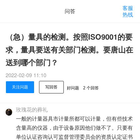
客服
问答
热线
（急）量具的检测。按照ISO9001的要
求，量具要送有关部门检测。要唐山在
送到哪个部门？
2022-02-09 11:10
关注问题
写回答
好问题
2 个回答
玫瑰花的葬礼
一般的计量器具市计量所都可以计量，但有些技术
含量高的仪器，由于设备原因他们做不了。只要有
单位认证咨询认可监督管理委员会的资质认定证书