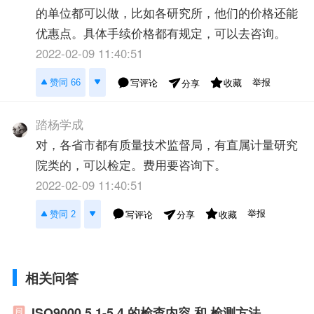
的单位都可以做，比如各研究所，他们的价格还能
优惠点。具体手续价格都有规定，可以去咨询。
2022-02-09 11:40:51
举报
赞同 66
写评论
收藏
分享
踏杨学成
对，各省市都有质量技术监督局，有直属计量研究
院类的，可以检定。费用要咨询下。
2022-02-09 11:40:51
举报
赞同 2
写评论
收藏
分享
相关问答
ISO9000 5.1-5.4 的检查内容 和 检测方法