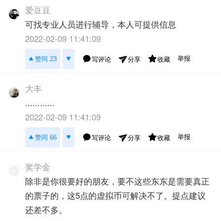
爱豆豆
可找专业人员进行辅导，本人可提供信息
2022-02-09 11:41:09
举报
赞同 23
写评论
收藏
分享
大丰
............
2022-02-09 11:41:09
举报
赞同 66
写评论
收藏
分享
奖学金
除非是你很要好的朋友，要不这些东东是需要真正
的票子的，这5点的虚拟币可解决不了。提点建议
还差不多。