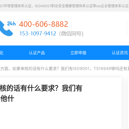
4001环境管理体系认证，ISO45001职业安全健康管理体系认证等iso企业管理体系
化
认证产品
立即申报
认证资讯
方面，如果审核的话有什么要求？我们有ISO9001，TS16949够吗还有
审核的话有什么要求？我们有
其他什