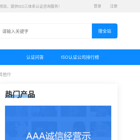
登录
注册
认证项目，提供ISO三体系认证咨询服务！
认证问答
ISO认证公司排行榜
其他什
热门产品