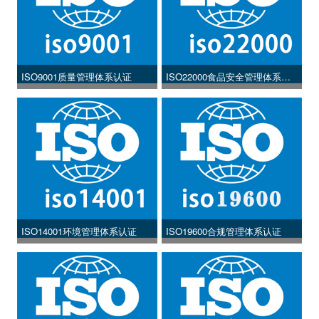
ISO9001质量管理体系认证
ISO22000食品安全管理体系认
证
ISO14001环境管理体系认证
ISO19600合规管理体系认证