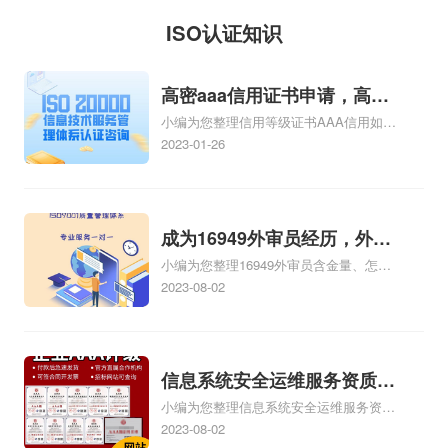
求、投标iso三体系认
914401013401475943，
邮寄、销售经验、库
体系证书流通，根据
ISO认证知识
证编制要求和投标保
企业...
存风险、售后服务等
《国务院批转国家标
证金交纳方式；（5）
一系列的问题，可能
准总局关于进一步加
高密aaa信用证书申请，高密
招标项目的...
会觉得困难重重、麻
强iso三体系认证质量
小编为您整理信用等级证书AAA信用如何
申请aaa级信用证书
烦多多，让您一筹莫
监督检验工作报告的
申请、如何申请AAA信用等级证书、怎么
2023-01-26
展。按照通常的网iso
通知》和有关法律、
申请企业aaa信用等级证书、怎么申请办
理aaa信用等级证书、怎么申请企业AAA
认证公司经营方式来
法规，制订本暂行规
信用等级证书相关iso体系认证知识，详情
说，可不就是这样，
定。第二条凡投放我
可查看下方正文！
成为16949外审员经历，外审
没有自己的商务网
省市场的工业iso体系
小编为您整理16949外审员含金量、怎么
员16949
站，缺少启动资金，
证书，均按照...
才能成为注册的TS16949:2009的外审
2023-08-02
不...
员、我也想16949外审员，不过不了解具
体情况、iso9000外审员、SA8000外审员
培训相关iso体系认证知识，详情可查看下
方正文！
信息系统安全运维服务资质二
小编为您整理信息系统安全运维服务资质
级费用，信息系统安全运维服
认证证书机构有哪些、安全运维服务资质
2023-08-02
务资质二级