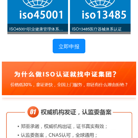
ISO45001职业健康管理体系认
ISO13485医疗器械体系认证
证
立即申报