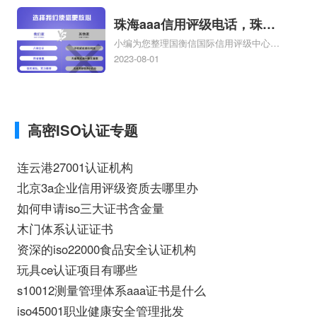
内审员培训价格相关iso体系认证知识，详
情可查看下方正文！
珠海aaa信用评级电话，珠海
小编为您整理国衡信国际信用评级中心
aaa信用评级
AAA信用评级是什么，AAA信用评级专业
2023-08-01
吗、美国信用评级AAA是什么、中国是不
是AAA信用评级、aaa信用评级怎样办
理、如何办理AAA信用评级相关iso体系认
证知识，详情可查看下方正文！
高密ISO认证专题
连云港27001认证机构
北京3a企业信用评级资质去哪里办
如何申请iso三大证书含金量
木门体系认证证书
资深的iso22000食品安全认证机构
玩具ce认证项目有哪些
s10012测量管理体系aaa证书是什么
iso45001职业健康安全管理批发