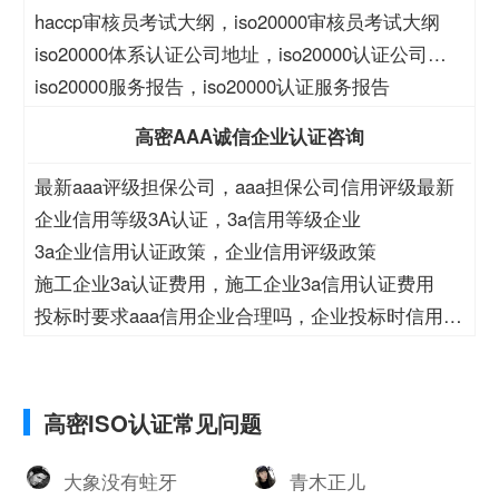
haccp审核员考试大纲，iso20000审核员考试大纲
iso20000体系认证公司地址，iso20000认证公司地
址
iso20000服务报告，iso20000认证服务报告
高密AAA诚信企业认证咨询
最新aaa评级担保公司，aaa担保公司信用评级最新
企业信用等级3A认证，3a信用等级企业
3a企业信用认证政策，企业信用评级政策
施工企业3a认证费用，施工企业3a信用认证费用
投标时要求aaa信用企业合理吗，企业投标时信用等
级
高密ISO认证常见问题
大象没有蛀牙
青木正儿