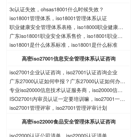
3c认证失效，ohsas18001什么时候失效？
iso18001管理体系，iso18001管理体系认证
职业健康安全管理体系表格，iso18000职业健康安
全管理体系表格
广东iso18001职业安全体系售价，iso18001职业安
全体系售价
iso18001是什么体系标准，iso18001是什么标准
高密iso27001信息安全管理体系认证咨询
iso27001企业认证咨询，iso27001认证咨询企业
广东27000认证如何申报？广东27000认证如何办
理？
专业iso20000信息技术认证服务商，iso20000信息
技术认证服务商
ISO27001内审员认证一定要培训嘛，iso27001一定
要培训么？
iso27001管理评审，iso27001管理评审计划
高密iso22000食品安全管理体系认证咨询
iso22000认证公司清单，iso22000认证清单