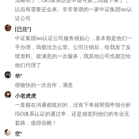
清晰明了，ISO体系认证申请号第二周就下来了，
以后有需要还会来。非常靠谱的一家中证集团iso认
证公司
[已注*]
中证集团iso认证公司服务很贴心，基本都是他们一
手办理，我都没怎么管。公司注销后，给我发了反
馈资料。挺满意的一次服务，我其他公司也都交给
他们代理了
华*
很愉快的一次合作，满意
小老虎虎
一直都在沟通都挺好的，没有下单就帮我申报分析
ISO体系认证的通过率，还是感觉到他们的专业无
套路，值得信赖！
空*