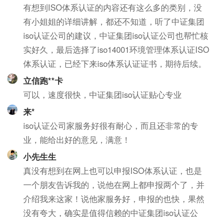
有想到ISO体系认证的内容还有这么多的类别，没
有小姐姐的详细讲解，都还不知道，听了中证集团
iso认证公司的建议，中证集团iso认证公司也帮忙核
实好久，最后选择了iso14001环境管理体系认证ISO
体系认证，已经下来iso体系认证证书，期待后续。
立信跑**卡
可以，速度很快，中证集团iso认证贴心专业
来*
iso认证公司家服务好很有耐心，而且还非常的专
业，能给出好的意见，满意！
小先生生
真没有想到在网上也可以申报ISO体系认证，也是
一个朋友告诉我的，说他在网上都申报两个了，并
介绍我来这家！说他家服务好，申报的也快，果然
没有夸大，确实是值得信赖的中证集团iso认证公