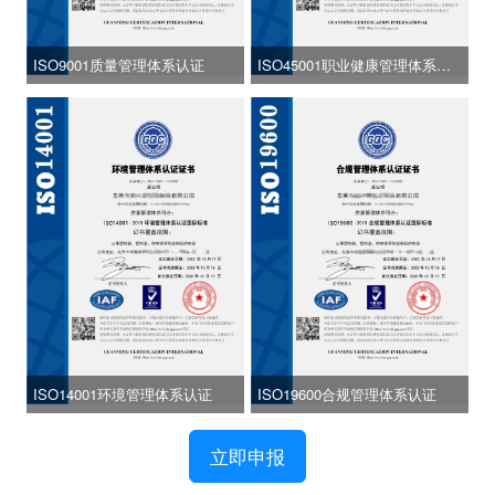
ISO9001质量管理体系认证
ISO45001职业健康管理体系认
证
ISO14001环境管理体系认证
ISO19600合规管理体系认证
立即申报