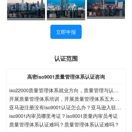
重庆
北京
深圳
立即申报
认证范围
高密iso9001质量管理体系认证咨询
iso22000质量管理体系就业方向，质量管理与认证
就业方向
开展质量管理体系培训，开展质量管理体系五大过
程培训
亚马逊注册没有iso9001认证怎么办？亚马逊入驻没
有iso9001怎么办？
iso9001内审员哪里考证？iso9001质量内审员考证
质量管理体系认证难吗？质量管理体系认证难吗？