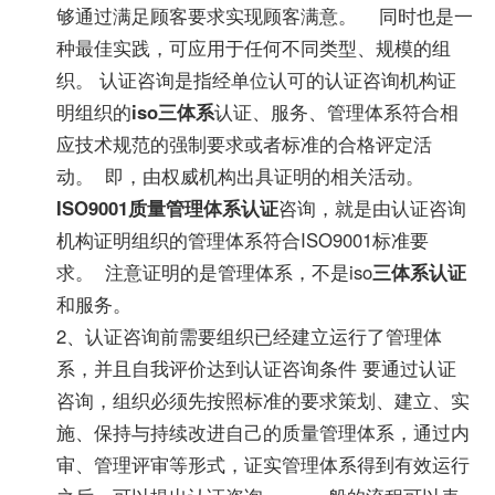
够通过满足顾客要求实现顾客满意。 同时也是一
种最佳实践，可应用于任何不同类型、规模的组
织。 认证咨询是指经单位认可的认证咨询机构证
明组织的
iso三体系
认证、服务、管理体系符合相
应技术规范的强制要求或者标准的合格评定活
动。 即，由权威机构出具证明的相关活动。
ISO9001质量管理体系认证
咨询，就是由认证咨询
机构证明组织的管理体系符合ISO9001标准要
求。 注意证明的是管理体系，不是iso
三体系认证
和服务。
2、认证咨询前需要组织已经建立运行了管理体
系，并且自我评价达到认证咨询条件 要通过认证
咨询，组织必须先按照标准的要求策划、建立、实
施、保持与持续改进自己的质量管理体系，通过内
审、管理评审等形式，证实管理体系得到有效运行