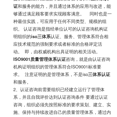
证
和服务的能力，并且通过体系的应用与改进，能
够通过满足顾客要求实现顾客满意。 同时也是一
种最佳实践，可应用于任何不同类型、规模的组
织。 认证咨询是指经单位认可的认证咨询机构证
明组织的
iso三体系
认证、服务、管理体系符合相
应技术规范的强制要求或者标准的合格评定活
动。 即，由权威机构出具证明的相关活动。
ISO9001质量管理体系认证
咨询，就是由认证咨询
机构证明组织的管理体系符合ISO9001标准要
求。 注意证明的是管理体系，不是iso
三体系认证
和服务。
2、认证咨询前需要组织已经建立运行了管理体
系，并且自我评价达到认证咨询条件 要通过认证
咨询，组织必须先按照标准的要求策划、建立、实
施、保持与持续改进自己的质量管理体系，通过内