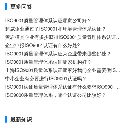
更多问答
ISO9001质量管理体系认证哪家公司好？
超威企业通过了ISO9001和环境管理体系认证？
黄岩模具企业有多少获得ISO9001质量管理体系认证证？
企业申报ISO9001认证有什么好处?
ISO9001质量管理体系认证为企业带来哪些好处？
ISO9001质量管理体系认证哪家机构好？
上海ISO9001质量体系认证哪家好我们企业需要做ISO9001质量管理体系认证
中小企业有必要进行ISO9001认证吗？
ISO9001认证质量管理体系认证有什么要求ISO9001认证质量管理体系认证有什么要求
ISO9000质量管理体系，哪个认证公司比较好？
最新知识