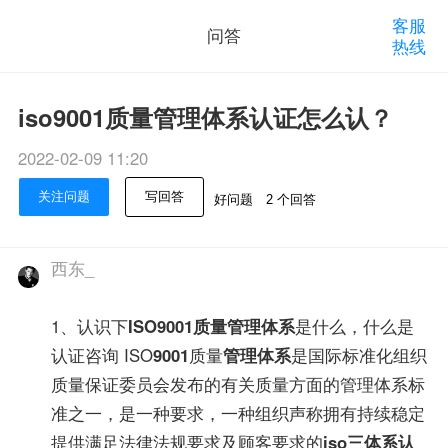
客服
问答
热线
iso9001质量管理体系认证怎么认？
2022-02-09 11:20
关注问题
写回答
好问题
2 个回答
西东_
1、认识下
ISO9001
质量管理体系
是什么，什么是
认证咨询 ISO
9001
质量
管理体系
是国际标准化组织
质量保证委员会发布的有关质量方面的管理体系标
准之一，是一种要求，一种组织声称拥有持续稳定
提供满足法律法规要求及顾客要求的
iso三体系认