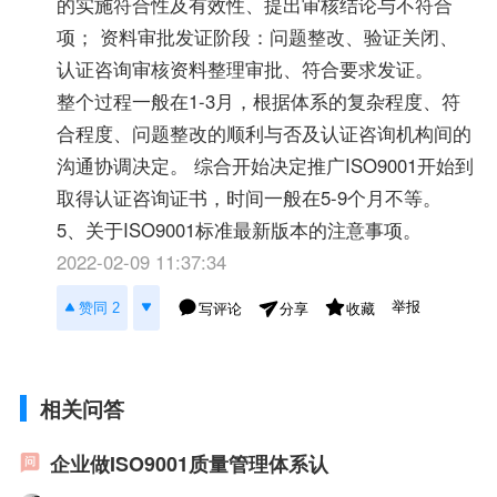
的实施符合性及有效性、提出审核结论与不符合
项； 资料审批发证阶段：问题整改、验证关闭、
认证咨询审核资料整理审批、符合要求发证。
整个过程一般在1-3月，根据体系的复杂程度、符
合程度、问题整改的顺利与否及认证咨询机构间的
沟通协调决定。 综合开始决定推广ISO9001开始到
取得认证咨询证书，时间一般在5-9个月不等。
5、关于ISO9001标准最新版本的注意事项。
2022-02-09 11:37:34
举报
赞同 2
写评论
收藏
分享
相关问答
企业做ISO9001质量管理体系认