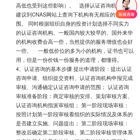
高低也受到这些影响）。 选择认证咨询机构时，
建议到CNAS网站上查询下机构有无相应的认可范
围。 同时根据组织自身的投资计划选择不同实力
的认证咨询机构。一般国内较大较早的、国外来华
的机构收费会高一些，当然提供的服务增值也会好
一些。 一般低价位的多为小的机构，证书也可以
用，但是一份价钱一份服务的道理，都懂得。
4、认证咨询的基本步骤 提出申请阶段：提出认证
咨询申请、组织提交资料、认证咨询机构申报完成
审核、沟通确定认证咨询申请的范围； 认证咨询
审核准备阶段：商定审核的安排、策划审核方案、
认证咨询机构指派审核组； 第一阶段现场审核：
按照计划第一阶段审核看组织的实际情况及体系的
是否建立实施、问题提出； 第二阶段现场审核：
整改后确定第二阶段审核、第二阶段审核管理体系