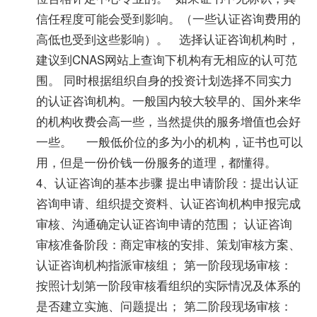
信任程度可能会受到影响。（一些认证咨询费用的
高低也受到这些影响）。 选择认证咨询机构时，
建议到CNAS网站上查询下机构有无相应的认可范
围。 同时根据组织自身的投资计划选择不同实力
的认证咨询机构。一般国内较大较早的、国外来华
的机构收费会高一些，当然提供的服务增值也会好
一些。 一般低价位的多为小的机构，证书也可以
用，但是一份价钱一份服务的道理，都懂得。
4、认证咨询的基本步骤 提出申请阶段：提出认证
咨询申请、组织提交资料、认证咨询机构申报完成
审核、沟通确定认证咨询申请的范围； 认证咨询
审核准备阶段：商定审核的安排、策划审核方案、
认证咨询机构指派审核组； 第一阶段现场审核：
按照计划第一阶段审核看组织的实际情况及体系的
是否建立实施、问题提出； 第二阶段现场审核：