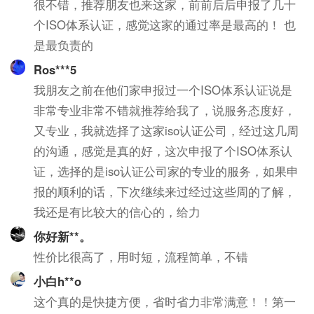
很不错，推荐朋友也来这家，前前后后申报了几十
个ISO体系认证，感觉这家的通过率是最高的！ 也
是最负责的
Ros***5
我朋友之前在他们家申报过一个ISO体系认证说是
非常专业非常不错就推荐给我了，说服务态度好，
又专业，我就选择了这家iso认证公司，经过这几周
的沟通，感觉是真的好，这次申报了个ISO体系认
证，选择的是iso认证公司家的专业的服务，如果申
报的顺利的话，下次继续来过经过这些周的了解，
我还是有比较大的信心的，给力
你好新**。
性价比很高了，用时短，流程简单，不错
小白h**o
这个真的是快捷方便，省时省力非常满意！！第一