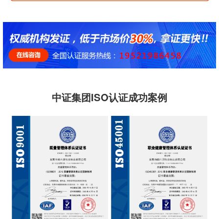
中证集团ISO认证成功案例