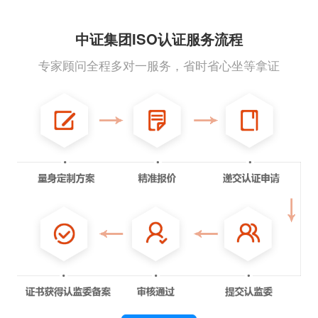
中证集团ISO认证服务流程
专家顾问全程多对一服务，省时省心坐等拿证