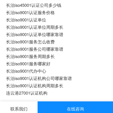
长治iso45001认证公司多少钱
长治iso9001认证服务价格
长治iso9001认证单位
长治iso9001认证单位周期多长
长治iso9001认证单位哪家靠谱
长治iso9001服务怎么收费
长治iso9001服务公司哪家靠谱
长治iso9001服务周期多长
长治iso9001服务哪家好
长治iso9001代办中心
长治iso9001认证机构公司哪家靠谱
长治iso9001认证机构周期多长
连云港27001认证机构
联系我们
在线咨询
长治iso认证
机构的对象是特定产品包括服务，
三体系