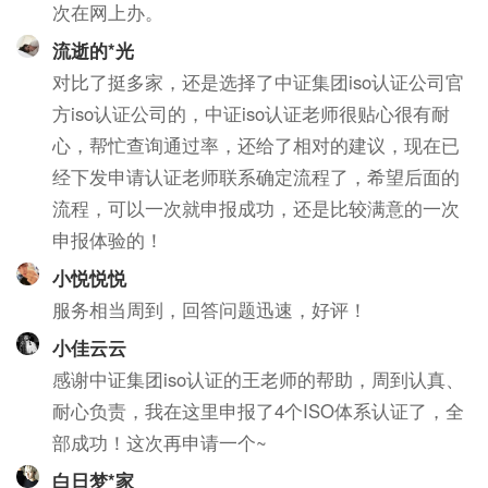
次在网上办。
流逝的*光
对比了挺多家，还是选择了中证集团iso认证公司官
方iso认证公司的，中证iso认证老师很贴心很有耐
心，帮忙查询通过率，还给了相对的建议，现在已
经下发申请认证老师联系确定流程了，希望后面的
流程，可以一次就申报成功，还是比较满意的一次
申报体验的！
小悦悦悦
服务相当周到，回答问题迅速，好评！
小佳云云
感谢中证集团iso认证的王老师的帮助，周到认真、
耐心负责，我在这里申报了4个ISO体系认证了，全
部成功！这次再申请一个~
白日梦*家