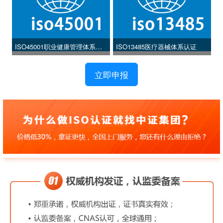
ISO45001职业健康管理体系认
ISO13485医疗器械体系认证
证
立即申报