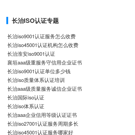
向、cpa和cma未来就业方向、大学生考
完cma，就哪些就业方向相关iso体系认证
知识，详情可查看下方正文！
长治ISO认证专题
长治iso9001认证服务怎么收费
长治iso45001认证机构怎么收费
长治淮安iso9001认证
襄垣aaa级重服务守信用企业证书
长治iso9001认证单位多少钱
长治iso质量体系认证培训
长治aaa级质量服务诚信企业证书
长治国际iso认证
长治iso体系认证
长治aaa企业信用等级认证证书
长治iso27001认证服务周期多长
长治iso45001认证服务哪家好