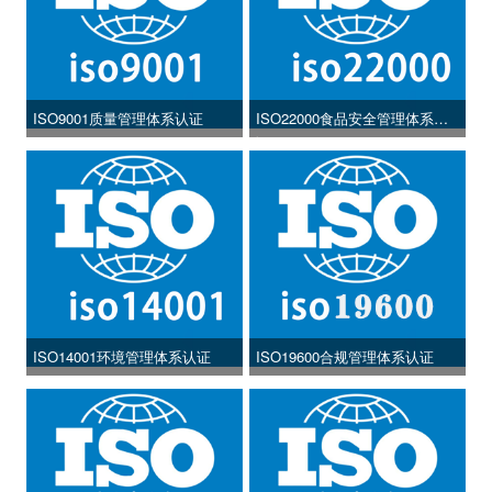
ISO9001质量管理体系认证
ISO22000食品安全管理体系认
证
ISO14001环境管理体系认证
ISO19600合规管理体系认证