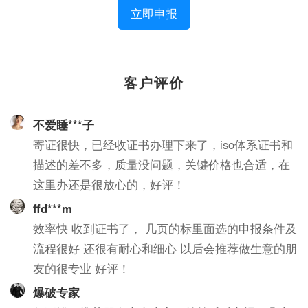
立即申报
客户评价
不爱睡***子
寄证很快，已经收证书办理下来了，iso体系证书和
描述的差不多，质量没问题，关键价格也合适，在
这里办还是很放心的，好评！
ffd***m
效率快 收到证书了， 几页的标里面选的申报条件及
流程很好 还很有耐心和细心 以后会推荐做生意的朋
友的很专业 好评！
爆破专家