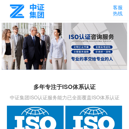
客服
热线
多年专注于ISO体系认证
中证集团ISO认证服务能力已全面覆盖ISO体系认证