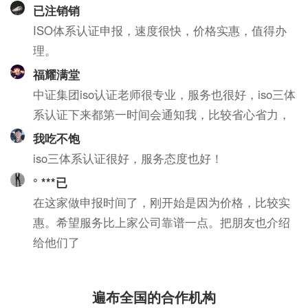
已注销销
ISO体系认证申报，速度很快，价格实惠，值得办
理。
福耀满堂
中证集团iso认证老师很专业，服务也很好，iso三体
系认证下来都第一时间会通知我，比较省心省力，
我吃不饱
iso三体系认证很好，服务态度也好！
° ***已
在这家做申报时间了，刚开始是因为价格，比较实
惠。希望服务比上家公司靠谱一点。把朋友也介绍
给他们了
遍布全国的合作机构