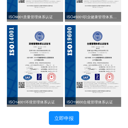
ISO9001质量管理体系认证
ISO45001职业健康管理体系认
证
ISO14001环境管理体系认证
ISO19600合规管理体系认证
立即申报