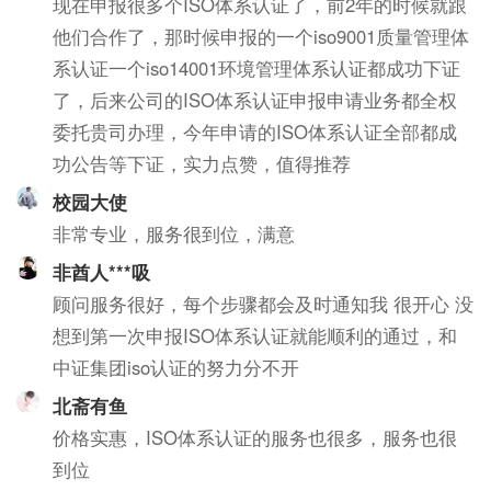
现在申报很多个ISO体系认证了，前2年的时候就跟
他们合作了，那时候申报的一个iso9001质量管理体
系认证一个iso14001环境管理体系认证都成功下证
了，后来公司的ISO体系认证申报申请业务都全权
委托贵司办理，今年申请的ISO体系认证全部都成
功公告等下证，实力点赞，值得推荐
校园大使
非常专业，服务很到位，满意
非酋人***吸
顾问服务很好，每个步骤都会及时通知我 很开心 没
想到第一次申报ISO体系认证就能顺利的通过，和
中证集团iso认证的努力分不开
北斋有鱼
价格实惠，ISO体系认证的服务也很多，服务也很
到位