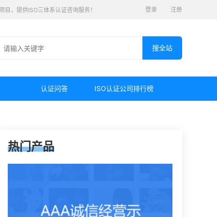
登录
注册
认证项目，提供ISO三体系认证咨询服务！
认证问答
ISO认证公司排行榜
热门产品