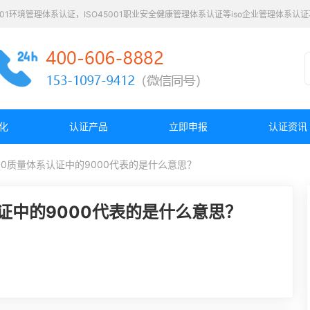
4001环境管理体系认证，ISO45001职业安全健康管理体系认证等iso企业管理体系
化
认证产品
立即申报
认证资讯
000质量体系认证中的9000代表的是什么意思？
认证中的9000代表的是什么意思？