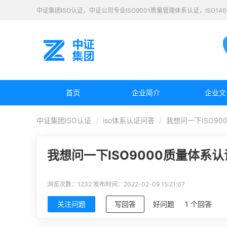
中证集团ISO认证，中证公司专业ISO9001质量管理体系认证，ISO1
首页
企业简介
企业文
中证集团ISO认证
iso体系认证问答
我想问一下ISO9
我想问一下ISO9000质量体系
浏览次数：1232
发布时间：2022-02-09 15:21:07
关注问题
写回答
好问题
1 个回答