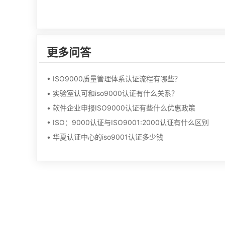
更多问答
• ISO9000质量管理体系认证流程有哪些？
• 实验室认可和iso9000认证有什么关系？
• 软件企业申报ISO9000认证有些什么优惠政策
• ISO：9000认证与ISO9001:2000认证有什么区别
• 华夏认证中心的iso9001认证多少钱