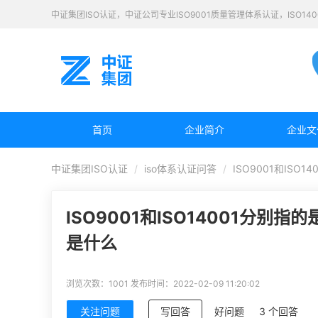
中证集团ISO认证，中证公司专业ISO9001质量管理体系认证，ISO1
首页
企业简介
企业文
中证集团ISO认证
iso体系认证问答
ISO9001和ISO
ISO9001和ISO14001分别指的
是什么
浏览次数：1001
发布时间：2022-02-09 11:20:02
关注问题
写回答
好问题
3 个回答