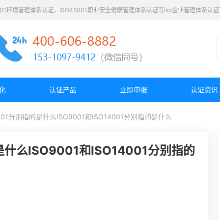
4001环境管理体系认证，ISO45001职业安全健康管理体系认证等iso企业管理体系
化
认证产品
立即申报
认证资讯
14001分别指的是什么ISO9001和ISO14001分别指的是什么
是什么ISO9001和ISO14001分别指的