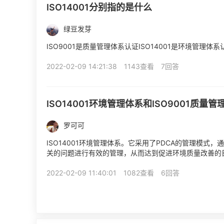
ISO14001分别指的是什么
绿豆发芽
ISO9001是质量管理体系认证ISO14001是环境管理体
2022-02-09 14:21:38
1143查看
7回答
ISO14001环境管理体系和ISO9001质
罗可可
ISO14001环境管理体系。它采用了PDCA的管理模式
关的问题进行有效的管理，从而达到促进环境质量改善的目
内容主要包括“工业减废”、“污染预防”和“持续改...
2022-02-09 11:40:01
1082查看
6回答