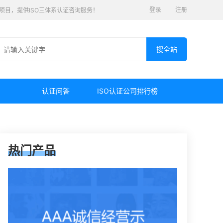
登录
注册
认证项目，提供ISO三体系认证咨询服务！
认证问答
ISO认证公司排行榜
热门产品