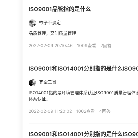
ISO9001品管指的是什么
蚊子不淡定
品质管理，又叫质量管理
2022-02-09 20:10:46
1009查看
2回答
ISO9001和ISO14001分别指的是什么ISO
完全二哥
ISO14001指的是环境管理体系认证ISO9001质量管理
体系认证...
2022-02-09 11:20:02
1002查看
4回答
ISO9001和ISO14001分别指的是什么ISO9