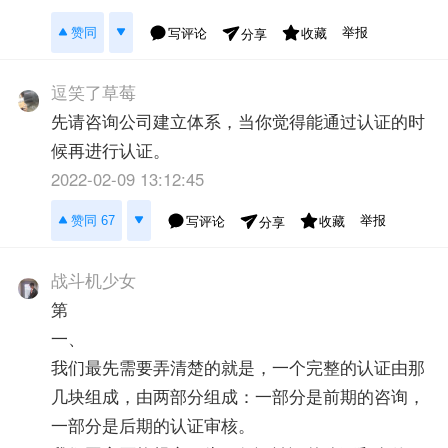
举报
赞同
写评论
收藏
分享
逗笑了草莓
先请咨询公司建立体系，当你觉得能通过认证的时
候再进行认证。
2022-02-09 13:12:45
举报
赞同 67
写评论
收藏
分享
战斗机少女
第
一、
我们最先需要弄清楚的就是，一个完整的认证由那
几块组成，由两部分组成：一部分是前期的咨询，
一部分是后期的认证审核。