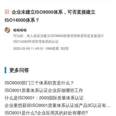
企业未建立ISO9000体系，可否直接建立
ISO14000体系？
哈哈哈哈
可以的，有人就是没建立ISO9000质量管理体系而是直接进行
ISO14000环境管理体系的认证
2022-02-09 11:45:01
1069查看
3回答
更多问答
ISO9000部门三个体系职责是什么？
ISO9001质量体系认证企业应做哪些工作
什么是ISO9001：2000国际质量体系认证
企业要想获得ISO9001质量体系认证或产品3C认证有哪些途径
ISO9001是什么?企业应用其的好处有哪些?