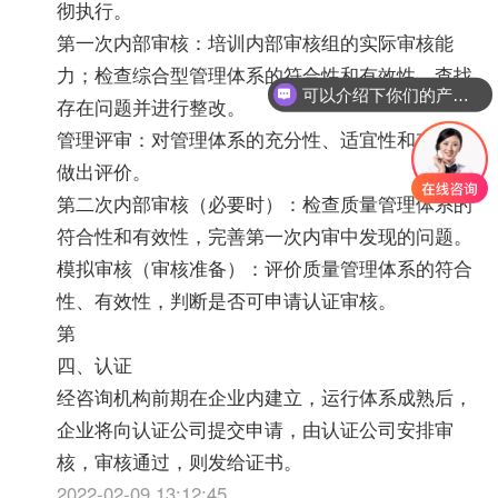
彻执行。
第一次内部审核：培训内部审核组的实际审核能
力；检查综合型管理体系的符合性和有效性，查找
可以介绍下你们的产品么？
存在问题并进行整改。
管理评审：对管理体系的充分性、适宜性和有效性
做出评价。
第二次内部审核（必要时）：检查质量管理体系的
符合性和有效性，完善第一次内审中发现的问题。
模拟审核（审核准备）：评价质量管理体系的符合
性、有效性，判断是否可申请认证审核。
第
四、认证
经咨询机构前期在企业内建立，运行体系成熟后，
企业将向认证公司提交申请，由认证公司安排审
核，审核通过，则发给证书。
2022-02-09 13:12:45