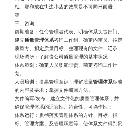
柜。那和放在街边小店的效果是不可同日而语。
第
三、咨询
前期准备：任命管理者代表、明确体系负责部门、
建立
质量管理体系
咨询工作组、确定内审员、拟定
质量方、拟定质量目标、整理现有的文件、记录
现场调研：了解贵公司质量管理的基本状况
体系策划：确定人员职能职责、商定咨询工作计
划。
人员培训：提高管理意识；理解质量
管理体系
标准
的内容及要求；掌握文件编写方法。
文件编写/发布：建立文件化的质量管理体系，并
确保管理体系的适宜性、符合性、可操作性；
体系运行：贯彻落实管理体系的方针、目标、指
标、管理方案、及管理职责等，使体系文件得到贯