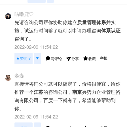
咕噜鹿♡
先请咨询公司帮你协助你建立
质量管理体系
并实
施，试运行时间够了就可以申请办理咨询
体系认证
咨询了。
2022-02-09 11:54:22
举报
赞同 7
写评论
收藏
分享
淼淼
直接请咨询公司就可以搞定了，价格很便宜，给你
推荐一个
江苏
的咨询公司，
南京
兴势力企业管理咨
询有限公司，百度一下就有了，希望能够帮助到
你。
2022-02-09 11:54:22