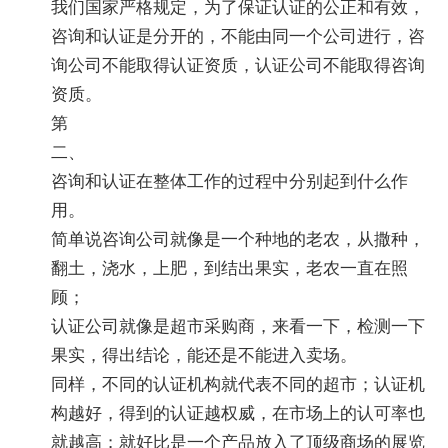
我们国家严格规定，为了保证认证的公正和有效，
咨询和认证是分开的，不能由同一个公司进行，咨
询公司不能取得认证资质，认证公司不能取得咨询
资质。
第
二、
咨询和认证在整体工作的过程中分别起到什么作
用。
简单说咨询公司就像是一个种地的老农，从撒种，
翻土，浇水，上肥，到结出果实，老农一直在照
顾；
认证公司就像是超市采购商，来看一下，检测一下
果实，得出结论，能还是不能进入卖场。
同样，不同的认证机构就代表不同的超市；认证机
构越好，得到的认证越权威，在市场上的认可率也
就越高；就好比是一个产品放入了顶级商场的展览