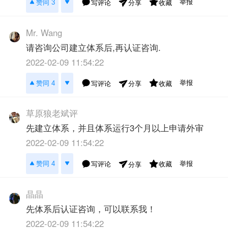
举报
赞同 3
写评论
收藏
分享
Mr. Wang
请咨询公司建立体系后,再认证咨询.
2022-02-09 11:54:22
举报
赞同 4
写评论
收藏
分享
草原狼老斌评
先建立体系，并且体系运行3个月以上申请外审
2022-02-09 11:54:22
举报
赞同 4
写评论
收藏
分享
晶晶
先体系后认证咨询，可以联系我！
2022-02-09 11:54:22