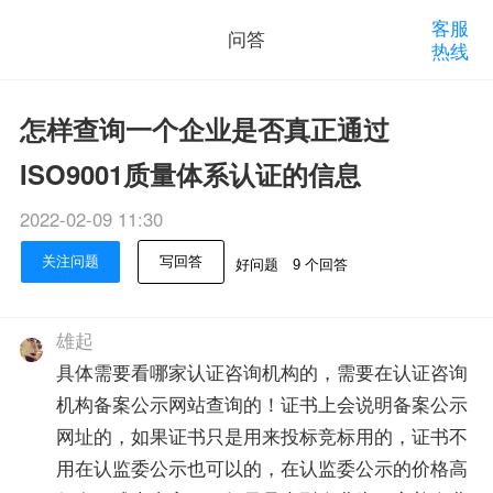
客服
问答
热线
怎样查询一个企业是否真正通过
ISO9001质量体系认证的信息
2022-02-09 11:30
关注问题
写回答
好问题
9 个回答
雄起
具体需要看哪家认证咨询机构的，需要在认证咨询
机构备案公示网站查询的！证书上会说明备案公示
网址的，如果证书只是用来投标竞标用的，证书不
用在认监委公示也可以的，在认监委公示的价格高