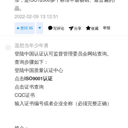
品。
2022-02-09 13:12:51
举报
赞同 86
写评论
收藏
分享
遥想当年少年勇
登陆中国认证认可监督管理委员会网站查询。
查询步骤如下：
登陆中国质量认证中心
点击
ISO9001认证
点击证书查询
CQC证书
输入证书编号或者企业全称（必须完整正确）
简介：