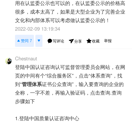
用在认监委公示也可以的，在认监委公示的价格高
很多，成本太高了，如果是大型企业为了完善企业
文化和内部体系可以考虑做认监委公示的！
2022-02-09 13:19:34
举报
赞同 7
写评论
收藏
分享
Chestnaut
登陆中国认证咨询认可监督管理委员会网站，在网
页的中间有个“综合服务区”，点击“体系查询”，找
到“
管理体系
证书公众查询”，输入要查询的企业的
全称，一字不差，再输入验证码，点击查询.查询
步骤如下
1.登陆中国质量认证咨询中心