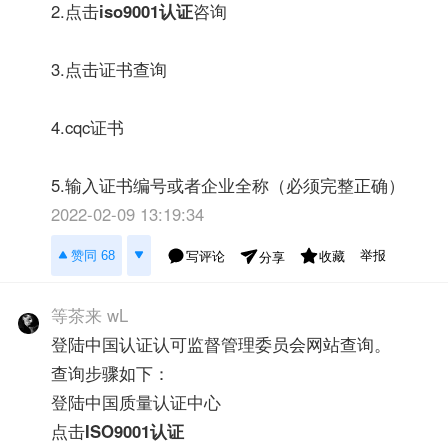
2.点击
iso9001认证
咨询
3.点击证书查询
4.cqc证书
5.输入证书编号或者企业全称（必须完整正确）
2022-02-09 13:19:34
举报
赞同 68
写评论
收藏
分享
等茶来 wL
登陆中国认证认可监督管理委员会网站查询。
查询步骤如下：
登陆中国质量认证中心
点击
ISO9001认证