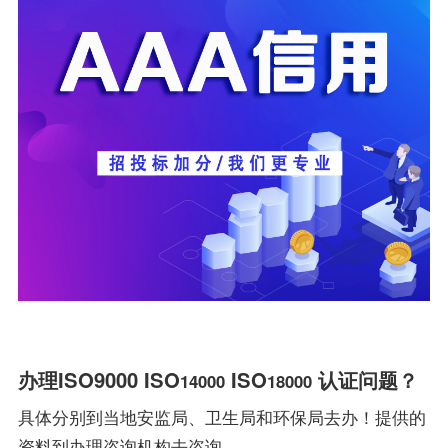
办理ISO9000 ISO
ISO
认证问题？
14000
18000
具体分别到当地安监局、卫生局和环保局去办！提供的
资料到办理咨询机构去咨询。