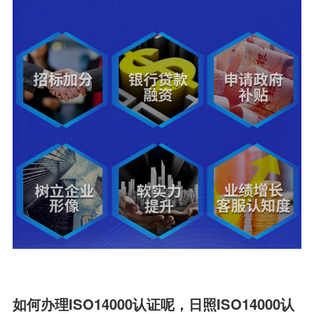
如何办理ISO14000认证呢，日照ISO14000认