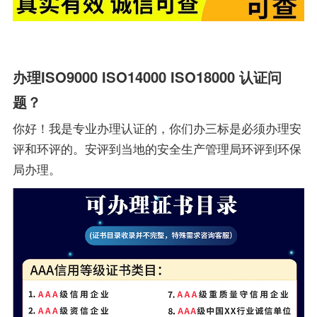
办理ISO9000 ISO14000 ISO18000 认证问
题？
你好！我是专业办理认证的，你们办三标是必须办理安
评和环评的。安评到当地的安全生产管理局环评到环保
局办理。