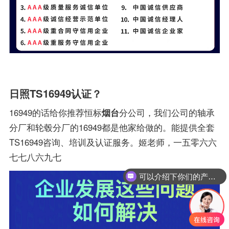
日照TS16949认证？
16949的话给你推荐恒标
烟台
分公司，我们公司的轴承
分厂和轮毂分厂的16949都是他家给做的。能提供全套
TS16949咨询、培训及认证服务。姬老师，一五零六六
七七八六九七
可以介绍下你们的产品么？