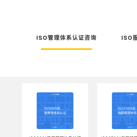
ISO管理体系认证咨询
IS