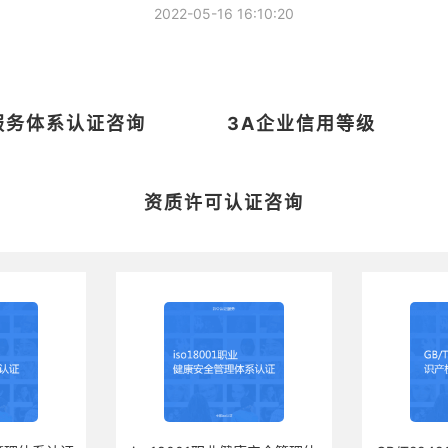
2022-05-16 16:10:20
O服务体系认证咨询
3A企业信用等级
资质许可认证咨询