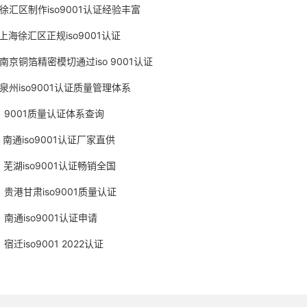
徐汇区制作iso9001认证经验丰富
上海徐汇区正规iso9001认证
南京铜箔精密模切通过iso 9001认证
泉州iso9001认证质量管理体系
9001质量认证体系查询
南通iso9001认证厂家直供
芜湖iso9001认证畅销全国
贵港甘肃iso9001质量认证
南通iso9001认证申请
宿迁iso9001 2022认证