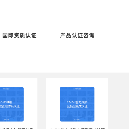
国际资质认证
产品认证咨询