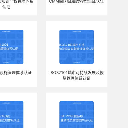
490知识产权管理体系
CMMI能力成熟度模型集成认证
认证
01设施管理体系认证
ISO37101城市可持续发展及恢
复管理体系认证