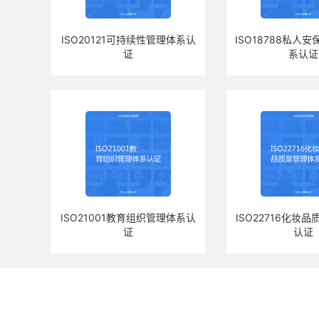
ISO20121可持续性管理体系认
ISO18788私人
证
系认证
ISO21001教育组织管理体系认
ISO22716化妆
证
认证