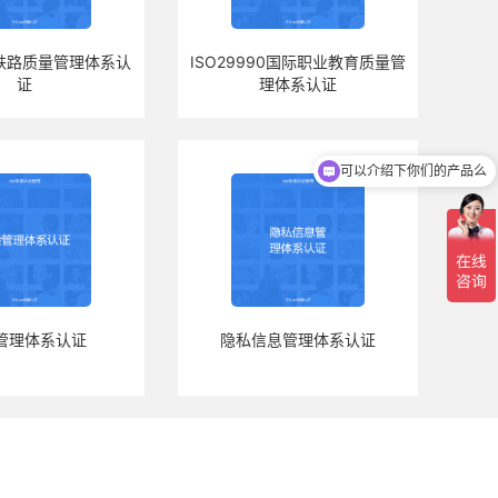
63铁路质量管理体系认
ISO29990国际职业教育质量管
证
理体系认证
可以介绍下你们的产品么
你们是怎么收费的呢
管理体系认证
隐私信息管理体系认证