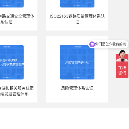
01道路交通安全管理体
ISO22163铁路质量管理体系认
系认证
证
你们是怎么收费的呢
01旅游和相关服务住宿
风险管理体系认证
持续发展管理体系