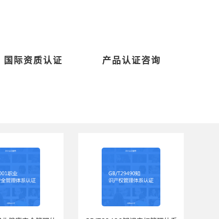
国际资质认证
产品认证咨询