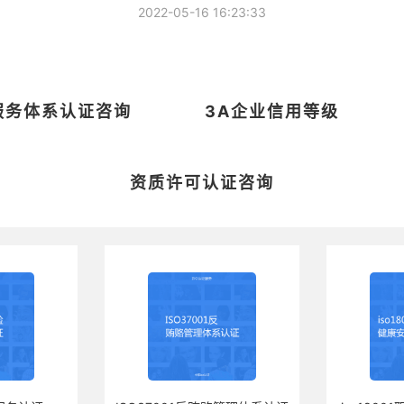
2022-05-16 16:23:33
O服务体系认证咨询
3A企业信用等级
资质许可认证咨询