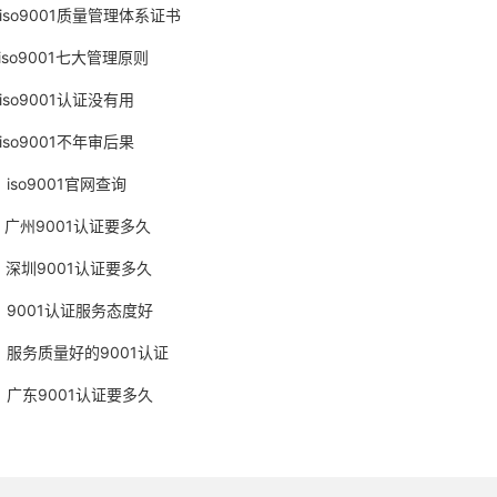
iso9001质量管理体系证书
iso9001七大管理原则
iso9001认证没有用
iso9001不年审后果
iso9001官网查询
广州9001认证要多久
深圳9001认证要多久
9001认证服务态度好
服务质量好的9001认证
广东9001认证要多久