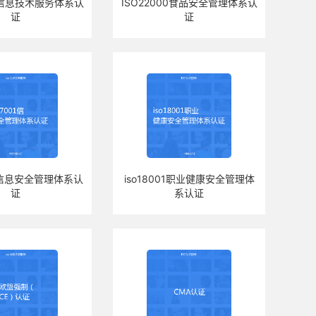
00信息技术服务体系认
ISO22000食品安全管理体系认
证
证
01信息安全管理体系认
iso18001职业健康安全管理体
证
系认证