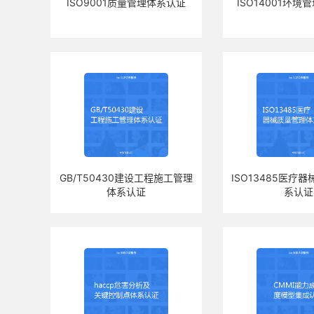
ISO9001质量管理体系认证
ISO14001环
GB/T50430建设工程施工管理
ISO13485医疗
体系认证
系认证