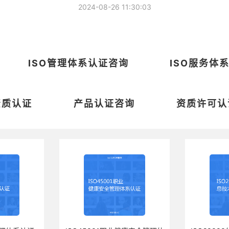
2024-08-26 11:30:03
ISO管理体系认证咨询
ISO服务体
资质认证
产品认证咨询
资质许可认