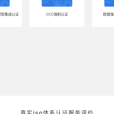
模型集成认证
CCC强制认证
欧盟强
真实iso体系认证服务评价