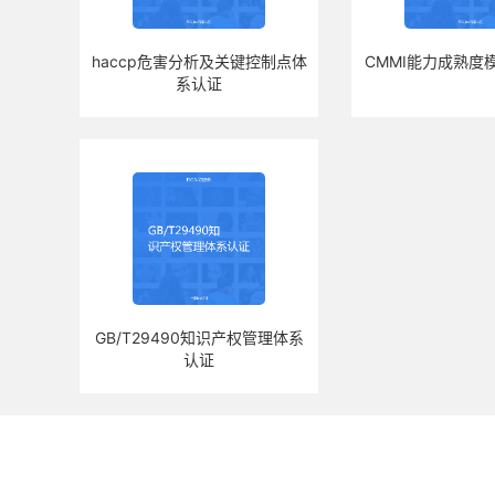
haccp危害分析及关键控制点体
CMMI能力成熟度
系认证
GB/T29490知识产权管理体系
认证