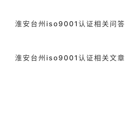
淮安台州iso9001认证相关问答
淮安台州iso9001认证相关文章