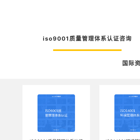
iso9001质量管理体系认证咨询
国际