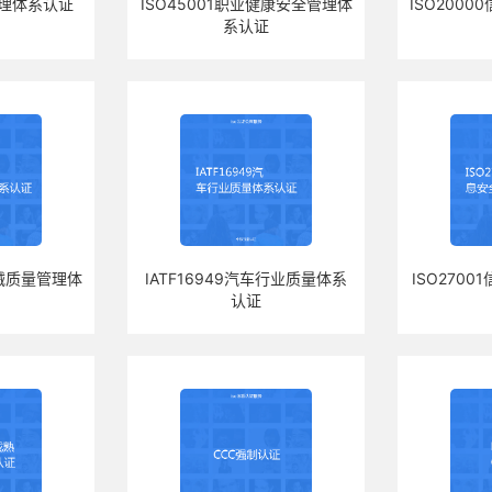
境管理体系认证
ISO45001职业健康安全管理体
ISO200
系认证
器械质量管理体
IATF16949汽车行业质量体系
ISO270
认证