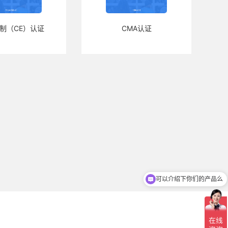
制（CE）认证
CMA认证
可以介绍下你们的产品么
你们是怎么收费的呢